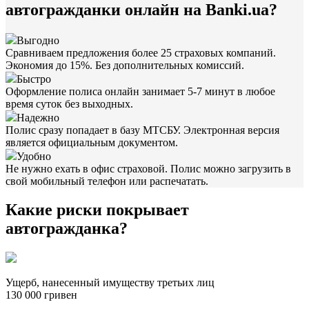
автогражданки онлайн на Banki.ua?
Выгодно
Сравниваем предложения более 25 страховых компаний.
Экономия до 15%. Без дополнительных комиссий.
Быстро
Оформление полиса онлайн занимает 5-7 минут в любое
время суток без выходных.
Надежно
Полис сразу попадает в базу МТСБУ. Электронная версия
является официальным документом.
Удобно
Не нужно ехать в офис страховой. Полис можно загрузить в
свой мобильный телефон или распечатать.
Какие риски покрывает
автогражданка?
Ущерб, нанесенный имуществу третьих лиц
130 000 гривен