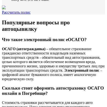
Рассчитать полис
Популярные вопросы про
автоцывилку
Что такое электронный полис еОСАГО?
ОСАГО (автогражданка)
– обязательное страхование
гражданско ответственности владельцев наземных
транспортных средств - обязательный вид автострахования,
целью которого является обеспечение возмещения вреда,
причиненного жизни, здоровью и имуществу третьих лиц при
эксплуатации транспортных средств.
Электронный полис
–
цифровой аналог бумажного полиса, имеет аналогичную
юридическую силу.
Сколько стоит оформить автостраховку ОСАГО
онлайн в Погребище?
Стоимость страховки рассчитывается для каждого авто
индивидуально. Цена зависит от типа транспортного