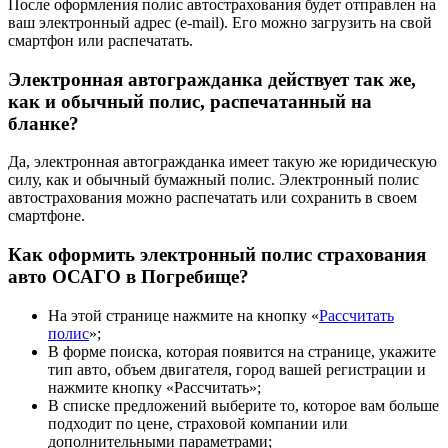
После оформления полис автострахования будет отправлен на
ваш электронный адрес (e-mail). Его можно загрузить на свой
смартфон или распечатать.
Электронная автогражданка действует так же,
как и обычный полис, распечатанный на
бланке?
Да, электронная автогражданка имеет такую же юридическую
силу, как и обычный бумажный полис. Электронный полис
автострахования можно распечатать или сохранить в своем
смартфоне.
Как оформить электронный полис страхования
авто ОСАГО в Погребище?
На этой странице нажмите на кнопку «
Рассчитать
полис
»;
В форме поиска, которая появится на странице, укажите
тип авто, объем двигателя, город вашей регистрации и
нажмите кнопку «Рассчитать»;
В списке предложений выберите то, которое вам больше
подходит по цене, страховой компании или
дополнительными параметрами;