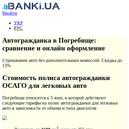
Перейти к основному содержанию
Ввойти
УКР
РУС
Автогражданка в Погребище:
сравнение и онлайн оформление
Страхование авто без дополнительных комиссий. Скидка до
15%
Стоимость полиса автогражданки
ОСАГО для легковых авто
Погребище относится к 5 зоне, в которой действуют
следующие тарифы на полис автогражданки для легковых
авто в зависимости от объема и типа двигателя:
3