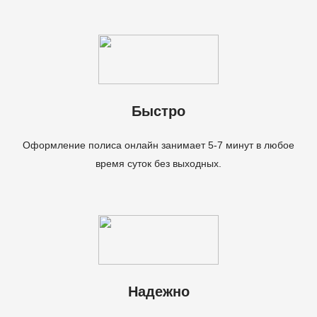
Быстро
Оформление полиса онлайн занимает 5-7 минут в любое
время суток без выходных.
Надежно