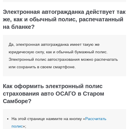
Электронная автогражданка действует так
же, как и обычный полис, распечатанный
на бланке?
Да, электронная автогражданка имеет такую же
юридическую силу, как и обычный бумажный полис.
Электронный полис автострахования можно распечатать
или сохранить в своем смартфоне.
Как оформить электронный полис
страхования авто ОСАГО в Старом
Самборе?
На этой странице нажмите на кнопку «
Рассчитать
полис
»;