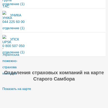
отделение
(1)
УНИКА
044 225 60 00
отделение
(1)
УПСК
0 800 507 050
отделение
(1)
Отделения страховых компаний на карте
Старого Самбора
Показать на карте