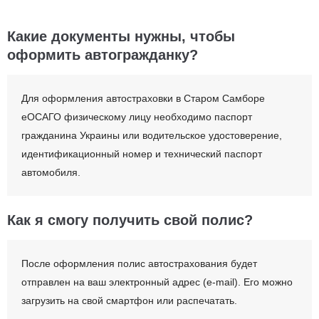
Какие документы нужны, чтобы
оформить автогражданку?
Для оформления автостраховки в Старом Самборе
еОСАГО физическому лицу необходимо паспорт
гражданина Украины или водительское удостоверение,
идентификационный номер и технический паспорт
автомобиля.
Как я смогу получить свой полис?
После оформления полис автострахования будет
отправлен на ваш электронный адрес (e-mail). Его можно
загрузить на свой смартфон или распечатать.