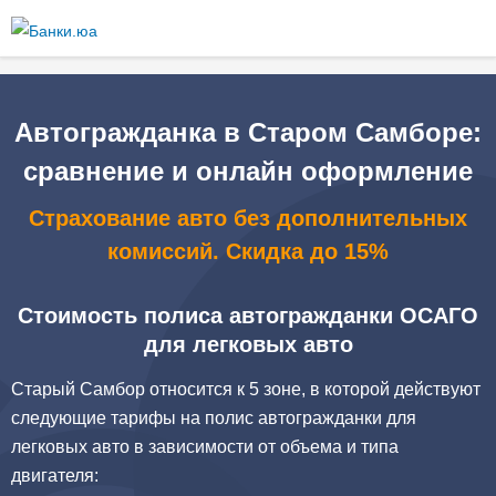
Перейти к
основному
содержанию
Автогражданка в Старом Самборе:
сравнение и онлайн оформление
Страхование авто без дополнительных
комиссий. Скидка до 15%
Стоимость полиса автогражданки ОСАГО
для легковых авто
Старый Самбор относится к 5 зоне, в которой действуют
следующие тарифы на полис автогражданки для
легковых авто в зависимости от объема и типа
двигателя: