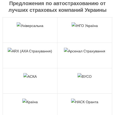
Предложения по автострахованию от
лучших страховых компаний Украины