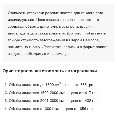
Стоимость страховки рассчитывается для каждого авто
индивидуально. Цена зависит от типа транспортного
средства, объема двигателя, места регистрации
автовладельца и стажа водителя. Для того, чтобы узнать
точную стоимость автогражданки в Старом Самборе,
нажмите на кнопку «Рассчитать полис» и в форме поиска
введите необходимую информацию.
Ориентировочная стоимость автогражданки
3
Объём двигателя до 1600 см
– цена от: 356 грн.
3
Объём двигателя 1600-2000 см
– цена от: 417 грн.
3
Объём двигателя 2001-3000 см
– цена от: 432 грн.
3
Объём двигателя от 3001 см
– цена от: 656 грн.