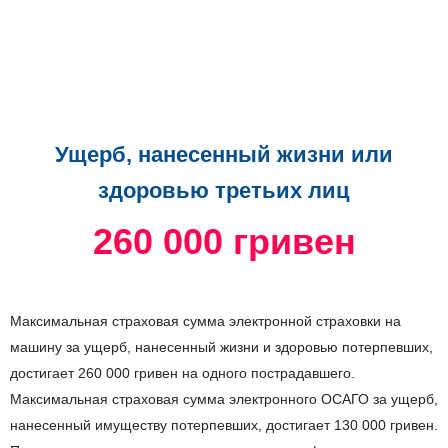
Ущерб, нанесенный жизни или
здоровью третьих лиц
260 000 гривен
Максимальная страховая сумма электронной страховки на
машину за ущерб, нанесенный жизни и здоровью потерпевших,
достигает 260 000 гривен на одного пострадавшего.
Максимальная страховая сумма электронного ОСАГО за ущерб,
нанесенный имуществу потерпевших, достигает 130 000 гривен.