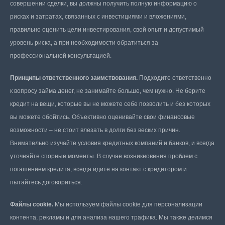
совершении сделки, вы должны получить полную информацию о
рисках и затратах, связанных с инвестициями и вложениями,
правильно оценить цели инвестирования, свой опыт и допустимый
уровень риска, а при необходимости обратиться за
профессиональной консультацией.
Принципы ответственного заимствования.
Подходите ответственно
к вопросу займа денег, не занимайте больше, чем нужно. Не берите
кредит на вещи, которые вы не можете себе позволить и без которых
вы можете обойтись. Объективно оценивайте свои финансовые
возможности – не стоит влезать в долги без веских причин.
Внимательно изучайте условия кредитных компаний и банков, и всегда
уточняйте спорные моменты. В случае возникновения проблем с
погашением кредита, всегда идите на контакт с кредитором и
пытайтесь договориться.
Файлы cookie.
Мы используем файлы cookie для персонализации
контента, рекламы и для анализа нашего трафика. Мы также делимся