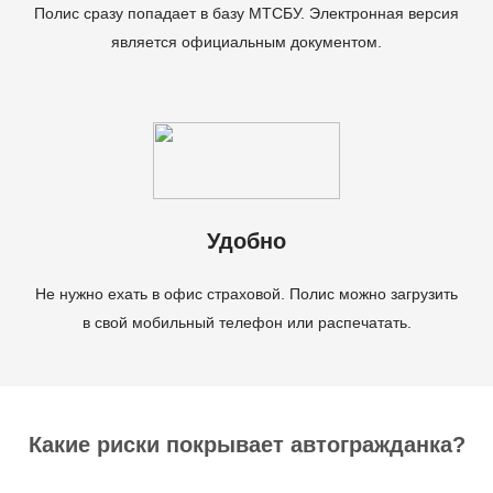
Полис сразу попадает в базу МТСБУ. Электронная версия
является официальным документом.
Удобно
Не нужно ехать в офис страховой. Полис можно загрузить
в свой мобильный телефон или распечатать.
Какие риски покрывает автогражданка?