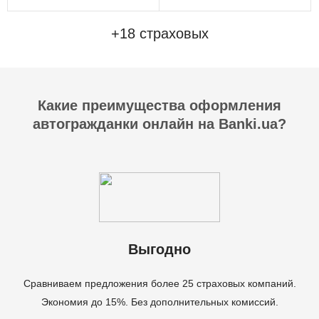
+18 страховых
Какие преимущества оформления
автогражданки онлайн на Banki.ua?
Выгодно
Сравниваем предложения более 25 страховых компаний.
Экономия до 15%. Без дополнительных комиссий.