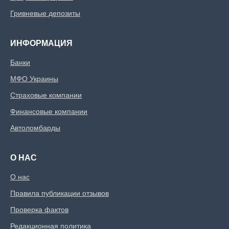
Гривневые депозиты
ИНФОРМАЦИЯ
Банки
МФО Украины
Страховые компании
Финансовые компании
Автоломбарды
О НАС
О нас
Правила публикации отзывов
Проверка фактов
Редакционная политика