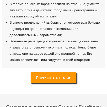
В форме поиска, которая появится на странице, укажите
тип авто, объем двигателя, город вашей регистрации и
нажмите кнопку «Рассчитать»;
В списке предложений выберите то, которое вам больше
подходит по цене, страховой компании или
дополнительными параметрами;
Выполните регистрацию и укажите точные данные ваши
и вашего авто. Выполните оплату полиса. Полис будет
отправлено на адрес вашей электронной почты. Его
можно распечатать или загрузить в свой смартфон.
Рассчитать полис
Страховые компании Старого Самбора: