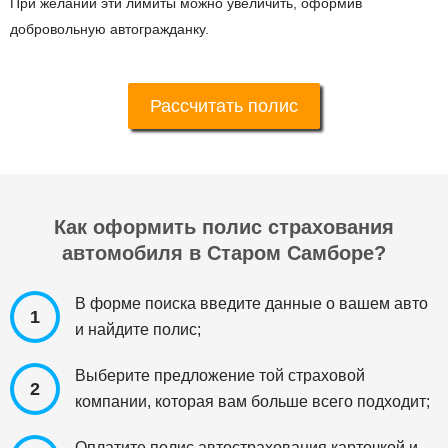
При желании эти лимиты можно увеличить, оформив
добровольную автогражданку.
Рассчитать полис
Как оформить полис страхования
автомобиля в Старом Самборе?
В форме поиска введите данные о вашем авто
1
и найдите полис;
Выберите предложение той страховой
2
компании, которая вам больше всего подходит;
Оплатите полис автострахования карточкой и