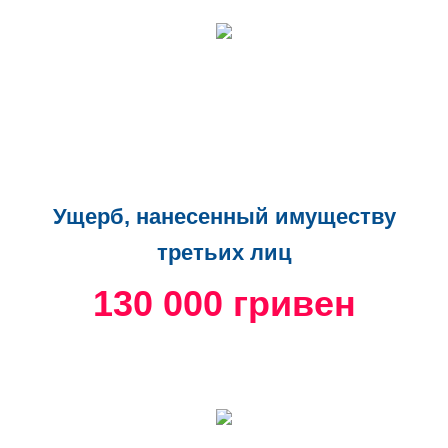
Ущерб, нанесенный имуществу
третьих лиц
130 000 гривен