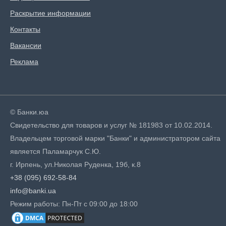
Раскрытие информации
Контакты
Вакансии
Реклама
© Банки.юа
Свидетельство для товаров и услуг № 181983 от 10.02.2014.
Владельцем торговой марки "Банки" и администратором сайта
является Паламарчук С.Ю.
г. Ирпень, ул.Николая Руденка, 19б, к.8
+38 (095) 692-58-84
info@banki.ua
Режим работы: Пн-Пт с 09:00 до 18:00