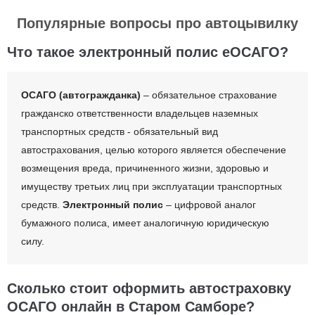
Популярные вопросы про автоцывилку
Что такое электронный полис еОСАГО?
ОСАГО (автогражданка)
– обязательное страхование
гражданско ответственности владельцев наземных
транспортных средств - обязательный вид
автострахования, целью которого является обеспечение
возмещения вреда, причиненного жизни, здоровью и
имуществу третьих лиц при эксплуатации транспортных
средств.
Электронный полис
– цифровой аналог
бумажного полиса, имеет аналогичную юридическую
силу.
Сколько стоит оформить автостраховку
ОСАГО онлайн в Старом Самборе?