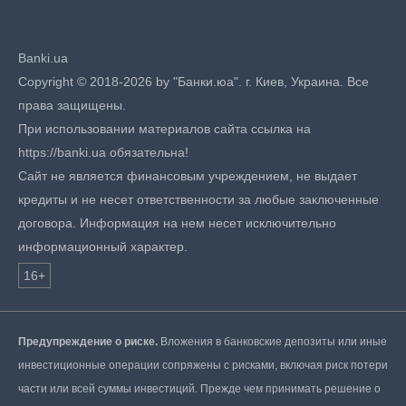
Banki.ua
Copyright © 2018-2026 by "Банки.юа". г. Киев, Украина. Все
права защищены.
При использовании материалов сайта ссылка на
https://banki.ua обязательна!
Сайт не является финансовым учреждением, не выдает
кредиты и не несет ответственности за любые заключенные
договора. Информация на нем несет исключительно
информационный характер.
16+
Предупреждение о риске.
Вложения в банковские депозиты или иные
инвестиционные операции сопряжены с рисками, включая риск потери
части или всей суммы инвестиций. Прежде чем принимать решение о