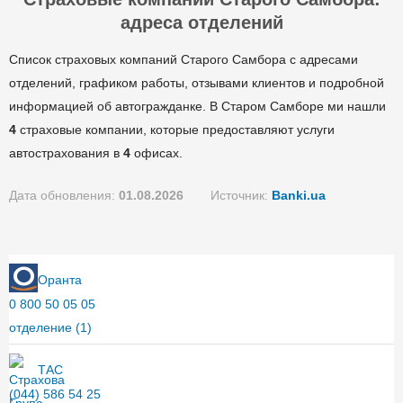
адреса отделений
Список страховых компаний Старого Самбора с адресами
отделений, графиком работы, отзывами клиентов и подробной
информацией об автогражданке. В Старом Самборе ми нашли
4
страховые компании, которые предоставляют услуги
автострахования в
4
офисах.
Дата обновления:
01.08.2026
Источник:
Banki.ua
Оранта
0 800 50 05 05
отделение
(1)
ТАС
(044) 586 54 25