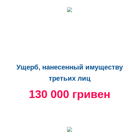
Ущерб, нанесенный имуществу
третьих лиц
130 000 гривен