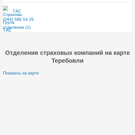
ТАС
(044) 586 54 25
отделение
(1)
Отделения страховых компаний на карте
Теребовли
Показать на карте