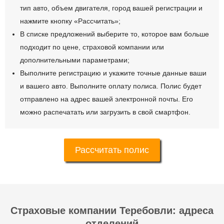
тип авто, объем двигателя, город вашей регистрации и
нажмите кнопку «Рассчитать»;
В списке предложений выберите то, которое вам больше
подходит по цене, страховой компании или
дополнительными параметрами;
Выполните регистрацию и укажите точные данные ваши
и вашего авто. Выполните оплату полиса. Полис будет
отправлено на адрес вашей электронной почты. Его
можно распечатать или загрузить в свой смартфон.
Рассчитать полис
Страховые компании Теребовли: адреса
отделений