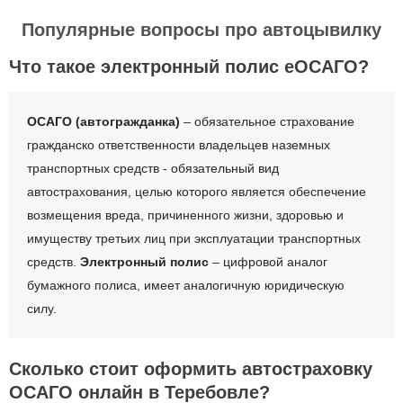
Популярные вопросы про автоцывилку
Что такое электронный полис еОСАГО?
ОСАГО (автогражданка)
– обязательное страхование
гражданско ответственности владельцев наземных
транспортных средств - обязательный вид
автострахования, целью которого является обеспечение
возмещения вреда, причиненного жизни, здоровью и
имуществу третьих лиц при эксплуатации транспортных
средств.
Электронный полис
– цифровой аналог
бумажного полиса, имеет аналогичную юридическую
силу.
Сколько стоит оформить автостраховку
ОСАГО онлайн в Теребовле?