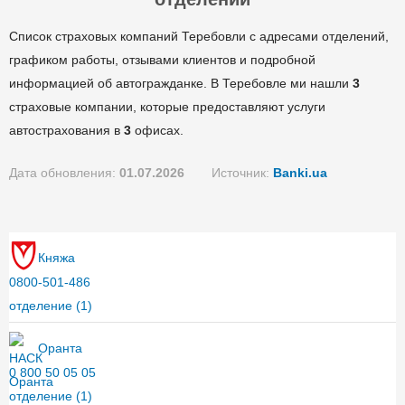
Список страховых компаний Теребовли с адресами отделений,
графиком работы, отзывами клиентов и подробной
информацией об автогражданке. В Теребовле ми нашли
3
страховые компании, которые предоставляют услуги
автострахования в
3
офисах.
Дата обновления:
01.07.2026
Источник:
Banki.ua
Княжа
0800-501-486
отделение
(1)
Оранта
0 800 50 05 05
отделение
(1)