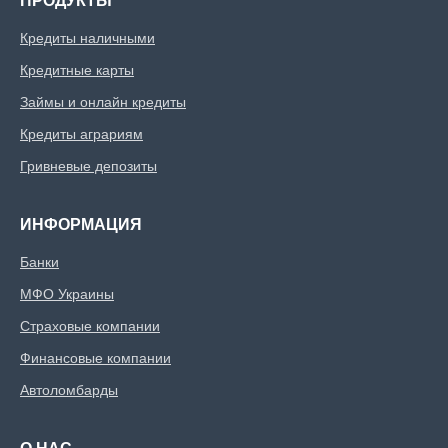
ПРОДУКТЫ
Кредиты наличными
Кредитные карты
Займы и онлайн кредиты
Кредиты аграриям
Гривневые депозиты
ИНФОРМАЦИЯ
Банки
МФО Украины
Страховые компании
Финансовые компании
Автоломбарды