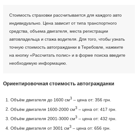
Стоимость страховки рассчитывается для каждого авто
индивидуально. Цена зависит от типа транспортного
средства, объема двигателя, места регистрации
автовладельца и стажа водителя. Для того, чтобы узнать
точную стоимость автогражданки в Теребовле, нажмите
на кнопку «Рассчитать полис» и в форме поиска введите
необходимую информацию.
Ориентировочная стоимость автогражданки
3
Объём двигателя до 1600 см
– цена от: 356 грн.
3
Объём двигателя 1600-2000 см
– цена от: 417 грн.
3
Объём двигателя 2001-3000 см
– цена от: 432 грн.
3
Объём двигателя от 3001 см
– цена от: 656 грн.