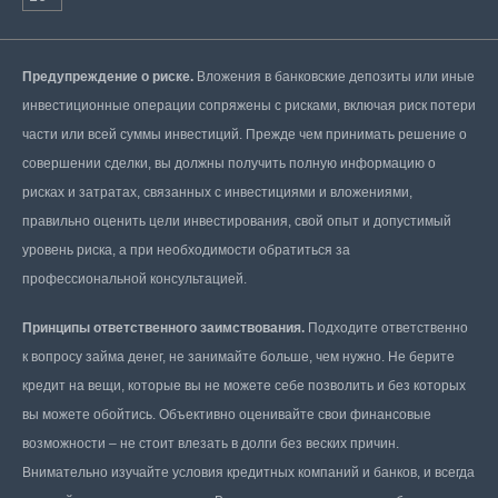
Предупреждение о риске.
Вложения в банковские депозиты или иные
инвестиционные операции сопряжены с рисками, включая риск потери
части или всей суммы инвестиций. Прежде чем принимать решение о
совершении сделки, вы должны получить полную информацию о
рисках и затратах, связанных с инвестициями и вложениями,
правильно оценить цели инвестирования, свой опыт и допустимый
уровень риска, а при необходимости обратиться за
профессиональной консультацией.
Принципы ответственного заимствования.
Подходите ответственно
к вопросу займа денег, не занимайте больше, чем нужно. Не берите
кредит на вещи, которые вы не можете себе позволить и без которых
вы можете обойтись. Объективно оценивайте свои финансовые
возможности – не стоит влезать в долги без веских причин.
Внимательно изучайте условия кредитных компаний и банков, и всегда