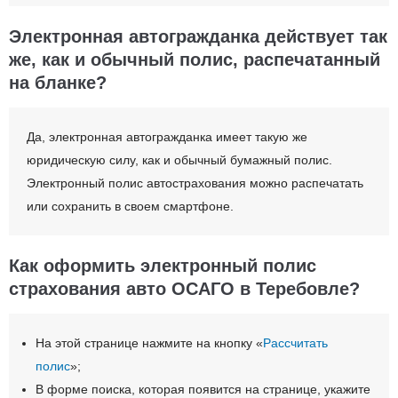
Электронная автогражданка действует так
же, как и обычный полис, распечатанный
на бланке?
Да, электронная автогражданка имеет такую же
юридическую силу, как и обычный бумажный полис.
Электронный полис автострахования можно распечатать
или сохранить в своем смартфоне.
Как оформить электронный полис
страхования авто ОСАГО в Теребовле?
На этой странице нажмите на кнопку «
Рассчитать
полис
»;
В форме поиска, которая появится на странице, укажите