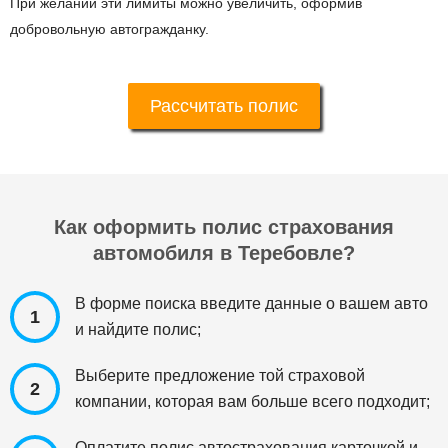
При желании эти лимиты можно увеличить, оформив
добровольную автогражданку.
Рассчитать полис
Как оформить полис страхования
автомобиля в Теребовле?
В форме поиска введите данные о вашем авто
1
и найдите полис;
Выберите предложение той страховой
2
компании, которая вам больше всего подходит;
Оплатите полис автострахования карточкой и