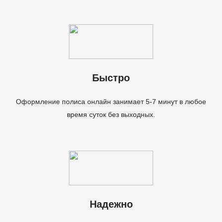
Быстро
Оформление полиса онлайн занимает 5-7 минут в любое
время суток без выходных.
Надежно