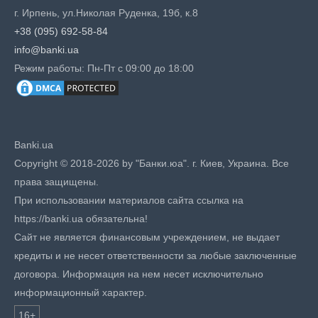
г. Ирпень, ул.Николая Руденка, 19б, к.8
+38 (095) 692-58-84
info@banki.ua
Режим работы: Пн-Пт с 09:00 до 18:00
Banki.ua
Copyright © 2018-2026 by "Банки.юа". г. Киев, Украина. Все
права защищены.
При использовании материалов сайта ссылка на
https://banki.ua обязательна!
Сайт не является финансовым учреждением, не выдает
кредиты и не несет ответственности за любые заключенные
договора. Информация на нем несет исключительно
информационный характер.
16+