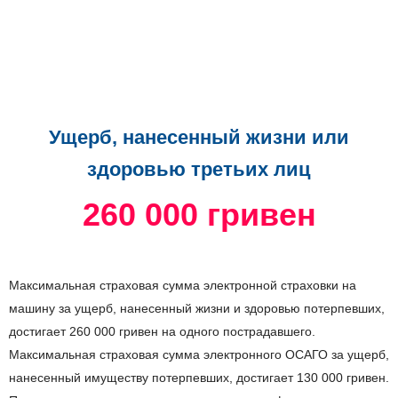
Ущерб, нанесенный жизни или
здоровью третьих лиц
260 000 гривен
Максимальная страховая сумма электронной страховки на
машину за ущерб, нанесенный жизни и здоровью потерпевших,
достигает 260 000 гривен на одного пострадавшего.
Максимальная страховая сумма электронного ОСАГО за ущерб,
нанесенный имуществу потерпевших, достигает 130 000 гривен.