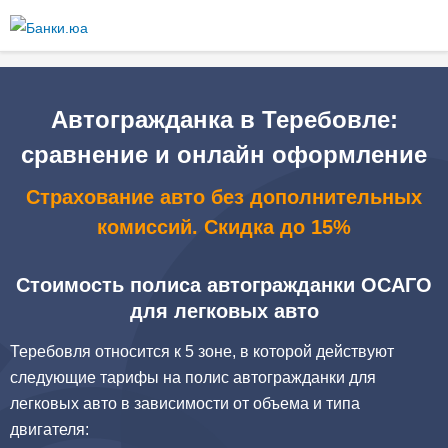
Перейти к
основному
содержанию
Автогражданка в Теребовле:
сравнение и онлайн оформление
Страхование авто без дополнительных
комиссий. Скидка до 15%
Стоимость полиса автогражданки ОСАГО
для легковых авто
Теребовля относится к 5 зоне, в которой действуют
следующие тарифы на полис автогражданки для
легковых авто в зависимости от объема и типа
двигателя: