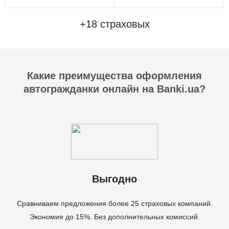
+18 страховых
Какие преимущества оформления
автогражданки онлайн на Banki.ua?
Выгодно
Сравниваем предложения более 25 страховых компаний.
Экономия до 15%. Без дополнительных комиссий.