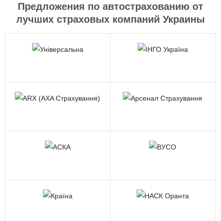
Предложения по автострахованию от
лучших страховых компаний Украины