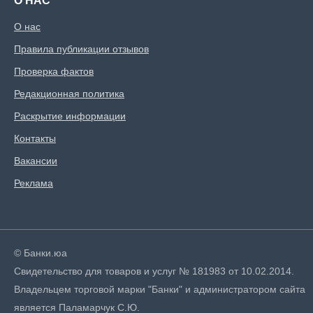
О НАС
О нас
Правила публикации отзывов
Проверка фактов
Редакционная политика
Раскрытие информации
Контакты
Вакансии
Реклама
© Банки.юа
Свидетельство для товаров и услуг № 181983 от 10.02.2014.
Владельцем торговой марки "Банки" и администратором сайта
является Паламарчук С.Ю.