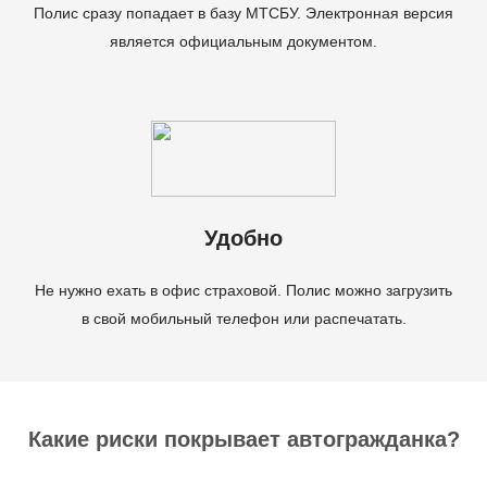
Полис сразу попадает в базу МТСБУ. Электронная версия
является официальным документом.
Удобно
Не нужно ехать в офис страховой. Полис можно загрузить
в свой мобильный телефон или распечатать.
Какие риски покрывает автогражданка?