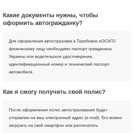
Какие документы нужны, чтобы
оформить автогражданку?
Для оформления автостраховки в Теребовле еОСАГО
физическому лицу необходимо паспорт гражданина
Украины или водительское удостоверение,
идентификационный номер и технический паспорт
автомобиля.
Как я смогу получить свой полис?
После оформления полис автострахования будет
отправлен на ваш электронный адрес (e-mail). Его можно
загрузить на свой смартфон или распечатать.