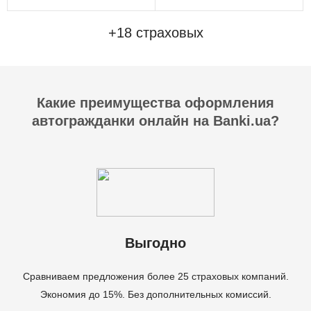
+18 страховых
Какие преимущества оформления
автогражданки онлайн на Banki.ua?
Выгодно
Сравниваем предложения более 25 страховых компаний.
Экономия до 15%. Без дополнительных комиссий.