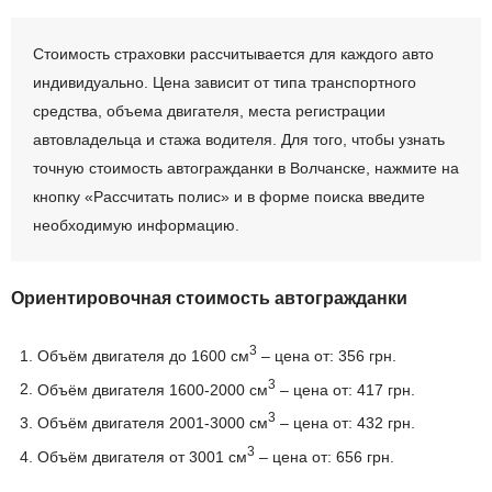
Стоимость страховки рассчитывается для каждого авто
индивидуально. Цена зависит от типа транспортного
средства, объема двигателя, места регистрации
автовладельца и стажа водителя. Для того, чтобы узнать
точную стоимость автогражданки в Волчанске, нажмите на
кнопку «Рассчитать полис» и в форме поиска введите
необходимую информацию.
Ориентировочная стоимость автогражданки
3
Объём двигателя до 1600 см
– цена от: 356 грн.
3
Объём двигателя 1600-2000 см
– цена от: 417 грн.
3
Объём двигателя 2001-3000 см
– цена от: 432 грн.
3
Объём двигателя от 3001 см
– цена от: 656 грн.