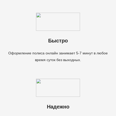
Быстро
Оформление полиса онлайн занимает 5-7 минут в любое
время суток без выходных.
Надежно