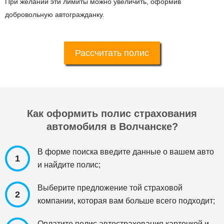
При желании эти лимиты можно увеличить, оформив
добровольную автогражданку.
Рассчитать полис
Как оформить полис страхования
автомобиля в Волчанске?
В форме поиска введите данные о вашем авто
1
и найдите полис;
Выберите предложение той страховой
2
компании, которая вам больше всего подходит;
Оплатите полис автострахования карточкой и