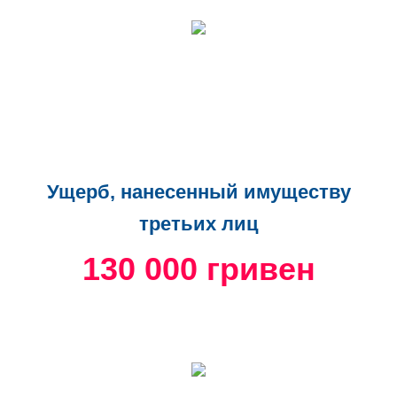
Ущерб, нанесенный имуществу
третьих лиц
130 000 гривен