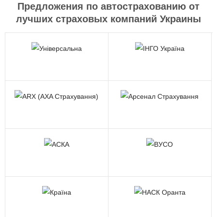
Предложения по автострахованию от
лучших страховых компаний Украины