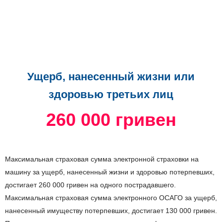
Ущерб, нанесенный жизни или
здоровью третьих лиц
260 000 гривен
Максимальная страховая сумма электронной страховки на
машину за ущерб, нанесенный жизни и здоровью потерпевших,
достигает 260 000 гривен на одного пострадавшего.
Максимальная страховая сумма электронного ОСАГО за ущерб,
нанесенный имуществу потерпевших, достигает 130 000 гривен.