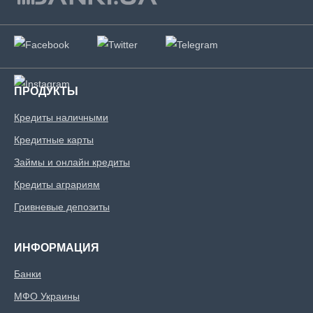
ПРОДУКТЫ
Кредиты наличными
Кредитные карты
Займы и онлайн кредиты
Кредиты аграриям
Гривневые депозиты
ИНФОРМАЦИЯ
Банки
МФО Украины