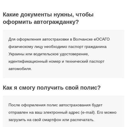
Какие документы нужны, чтобы
оформить автогражданку?
Для оформления автостраховки в Волчанске еОСАГО
физическому лицу необходимо паспорт гражданина
Украины или водительское удостоверение,
идентификационный номер и технический паспорт
автомобиля.
Как я смогу получить свой полис?
После оформления полис автострахования будет
отправлен на ваш электронный адрес (e-mail). Его можно
загрузить на свой смартфон или распечатать.