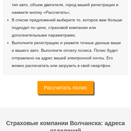
тип авто, объем двигателя, город вашей регистрации и
нажмите кнопку «Рассчитать»;
В списке предложений выберите то, которое вам больше
подходит по цене, страховой компании или
дополнительными параметрами;
Выполните регистрацию и укажите точные данные ваши
и вашего авто. Выполните оплату полиса. Полис будет
отправлено на адрес вашей электронной почты. Его
можно распечатать или загрузить в свой смартфон.
Рассчитать полис
Страховые компании Волчанска: адреса
отделений