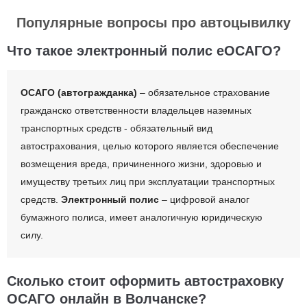
Популярные вопросы про автоцывилку
Что такое электронный полис еОСАГО?
ОСАГО (автогражданка)
– обязательное страхование
гражданско ответственности владельцев наземных
транспортных средств - обязательный вид
автострахования, целью которого является обеспечение
возмещения вреда, причиненного жизни, здоровью и
имуществу третьих лиц при эксплуатации транспортных
средств.
Электронный полис
– цифровой аналог
бумажного полиса, имеет аналогичную юридическую
силу.
Сколько стоит оформить автостраховку
ОСАГО онлайн в Волчанске?