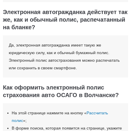
Электронная автогражданка действует так
же, как и обычный полис, распечатанный
на бланке?
Да, электронная автогражданка имеет такую же
юридическую силу, как и обычный бумажный полис.
Электронный полис автострахования можно распечатать
или сохранить в своем смартфоне.
Как оформить электронный полис
страхования авто ОСАГО в Волчанске?
На этой странице нажмите на кнопку «
Рассчитать
полис
»;
В форме поиска, которая появится на странице, укажите