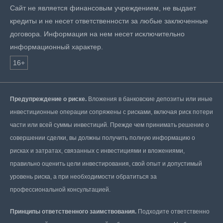
Сайт не является финансовым учреждением, не выдает
кредиты и не несет ответственности за любые заключенные
договора. Информация на нем несет исключительно
информационный характер.
16+
Предупреждение о риске.
Вложения в банковские депозиты или иные
инвестиционные операции сопряжены с рисками, включая риск потери
части или всей суммы инвестиций. Прежде чем принимать решение о
совершении сделки, вы должны получить полную информацию о
рисках и затратах, связанных с инвестициями и вложениями,
правильно оценить цели инвестирования, свой опыт и допустимый
уровень риска, а при необходимости обратиться за
профессиональной консультацией.
Принципы ответственного заимствования.
Подходите ответственно