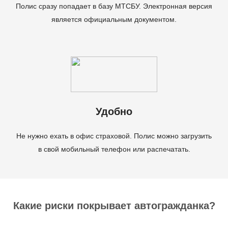
Полис сразу попадает в базу МТСБУ. Электронная версия
является официальным документом.
Удобно
Не нужно ехать в офис страховой. Полис можно загрузить
в свой мобильный телефон или распечатать.
Какие риски покрывает автогражданка?