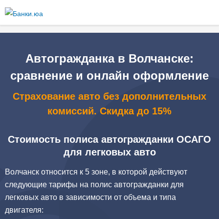
Перейти к
основному
содержанию
Автогражданка в Волчанске:
сравнение и онлайн оформление
Страхование авто без дополнительных
комиссий. Скидка до 15%
Стоимость полиса автогражданки ОСАГО
для легковых авто
Волчанск относится к 5 зоне, в которой действуют
следующие тарифы на полис автогражданки для
легковых авто в зависимости от объема и типа
двигателя: