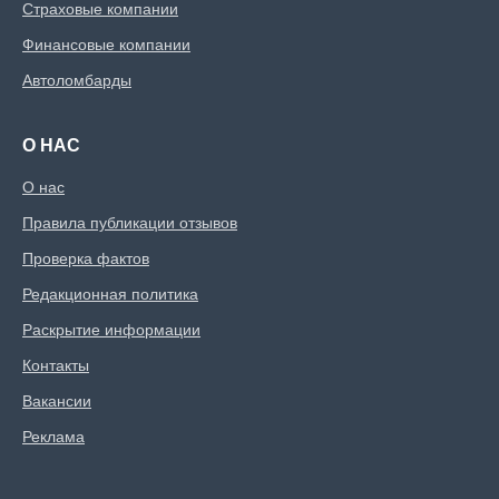
Страховые компании
Финансовые компании
Автоломбарды
О НАС
О нас
Правила публикации отзывов
Проверка фактов
Редакционная политика
Раскрытие информации
Контакты
Вакансии
Реклама