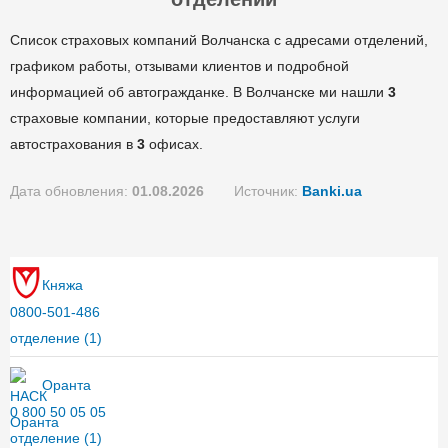
Список страховых компаний Волчанска с адресами отделений,
графиком работы, отзывами клиентов и подробной
информацией об автогражданке. В Волчанске ми нашли
3
страховые компании, которые предоставляют услуги
автострахования в
3
офисах.
Дата обновления:
01.08.2026
Источник:
Banki.ua
Княжа
0800-501-486
отделение
(1)
Оранта
0 800 50 05 05
отделение
(1)