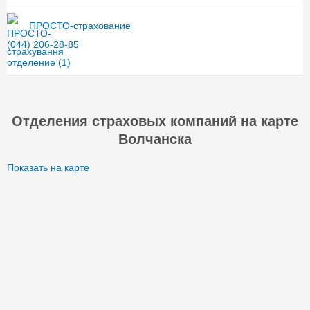
ПРОСТО-страхование
(044) 206-28-85
отделение
(1)
Отделения страховых компаний на карте
Волчанска
Показать на карте