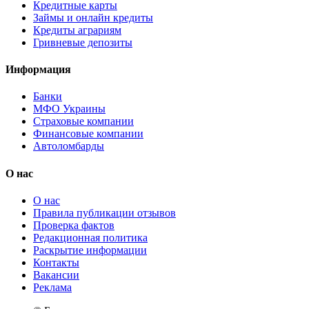
Кредитные карты
Займы и онлайн кредиты
Кредиты аграриям
Гривневые депозиты
Информация
Банки
МФО Украины
Страховые компании
Финансовые компании
Автоломбарды
О нас
О нас
Правила публикации отзывов
Проверка фактов
Редакционная политика
Раскрытие информации
Контакты
Вакансии
Реклама