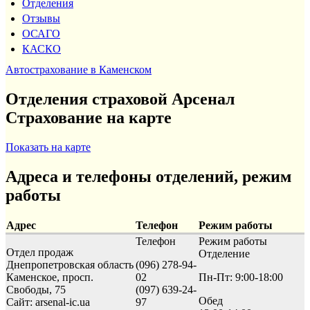
Отделения
Отзывы
ОСАГО
КАСКО
Автострахование в Каменском
Отделения страховой Арсенал
Страхование на карте
Показать на карте
Адреса и телефоны отделений, режим
работы
Адрес
Телефон
Режим работы
Телефон
Режим работы
Отдел продаж
Отделение
Днепропетровская область
(096) 278-94-
Каменское, просп.
02
Пн-Пт: 9:00-18:00
Свободы, 75
(097) 639-24-
Обед
Сайт: arsenal-ic.ua
97