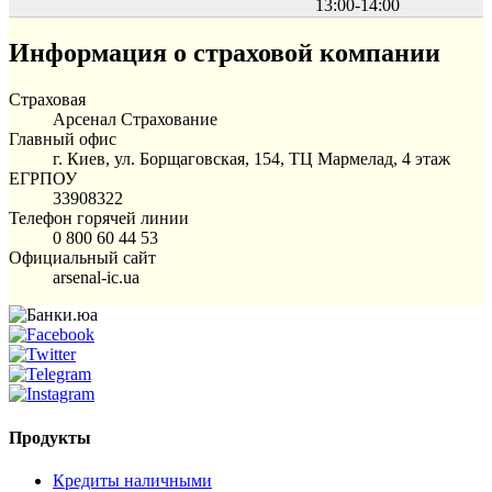
13:00-14:00
Информация о страховой компании
Страховая
Арсенал Страхование
Главный офис
г. Киев, ул. Борщаговская, 154, ТЦ Мармелад, 4 этаж
ЕГРПОУ
33908322
Телефон горячей линии
0 800 60 44 53
Официальный сайт
arsenal-ic.ua
Продукты
Кредиты наличными