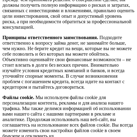
должны получить полную информацию о рисках и затратах,
связанных с инвестициями и вложениями, правильно оценить
цели инвестирования, свой опыт и допустимый уровень
риска, а при необходимости обратиться за профессиональной
консультацией.
Принципы ответственного заимствования.
Подходите
ответственно к вопросу займа денег, не занимайте больше,
чем нужно. Не берите кредит на вещи, которые вы не можете
себе позволить и без которых вы можете обойтись.
Объективно оценивайте свои финансовые возможности – не
стоит влезать в долги без веских причин. Внимательно
изучайте условия кредитных компаний и банков, и всегда
уточняйте спорные моменты. В случае возникновения
проблем с погашением кредита, всегда идите на контакт с
кредитором и пытайтесь договориться.
Файлы cookie.
Мы используем файлы cookie для
персонализации контента, рекламы и для анализа нашего
трафика. Мы также делимся информацией об использовании
вами нашего сайта с нашими партнерами в рекламе и
аналитике. Продолжая использовать наш веб-сайт, вы
соглашаетесь на использование всех файлов cookie. Вы всегда
можете изменить свои настройки файлов cookie в своем
браузере и отключить их.