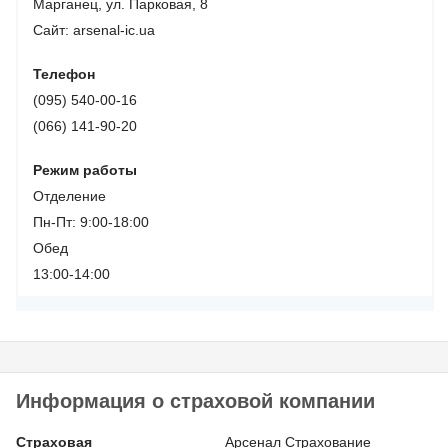
Марганец, ул. Парковая, 8
Сайт: arsenal-ic.ua
Телефон
(095) 540-00-16
(066) 141-90-20
Режим работы
Отделение
Пн-Пт: 9:00-18:00
Обед
13:00-14:00
Информация о страховой компании
Страховая
Арсенал Страхование