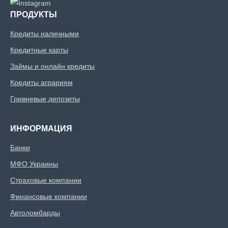
ПРОДУКТЫ
Кредиты наличными
Кредитные карты
Займы и онлайн кредиты
Кредиты аграриям
Гривневые депозиты
ИНФОРМАЦИЯ
Банки
МФО Украины
Страховые компании
Финансовые компании
Автоломбарды