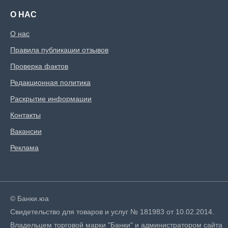
О НАС
О нас
Правила публикации отзывов
Проверка фактов
Редакционная политика
Раскрытие информации
Контакты
Вакансии
Реклама
© Банки.юа
Свидетельство для товаров и услуг № 181983 от 10.02.2014.
Владельцем торговой марки "Банки" и администратором сайта