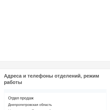
Адреса и телефоны отделений, режим
работы
Отдел продаж
Днепропетровская область