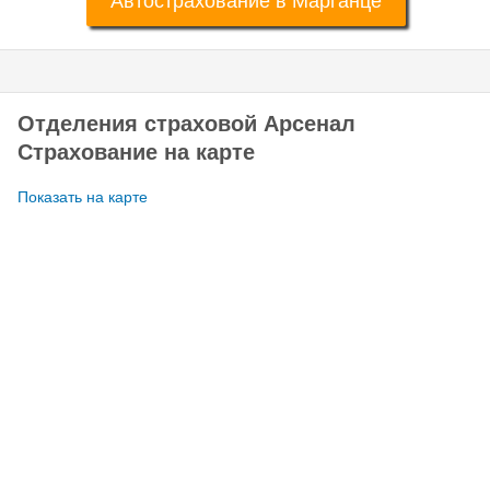
Автострахование в Марганце
Отделения страховой Арсенал
Страхование на карте
Показать на карте