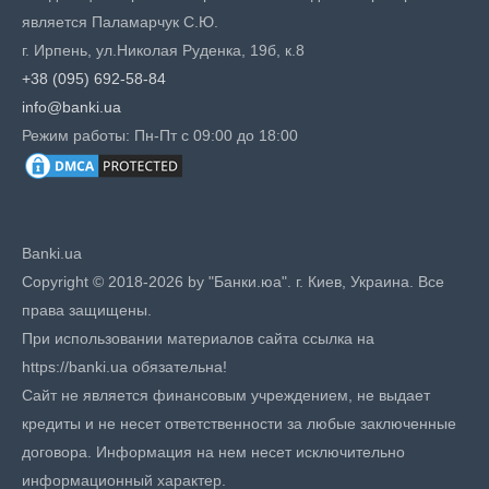
является Паламарчук С.Ю.
г. Ирпень, ул.Николая Руденка, 19б, к.8
+38 (095) 692-58-84
info@banki.ua
Режим работы: Пн-Пт с 09:00 до 18:00
Banki.ua
Copyright © 2018-2026 by "Банки.юа". г. Киев, Украина. Все
права защищены.
При использовании материалов сайта ссылка на
https://banki.ua обязательна!
Сайт не является финансовым учреждением, не выдает
кредиты и не несет ответственности за любые заключенные
договора. Информация на нем несет исключительно
информационный характер.