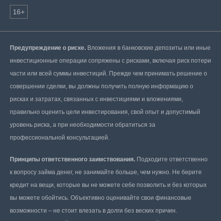
16+
Предупреждение о риске.
Вложения в банковские депозиты или иные
инвестиционные операции сопряжены с рисками, включая риск потери
части или всей суммы инвестиций. Прежде чем принимать решение о
совершении сделки, вы должны получить полную информацию о
рисках и затратах, связанных с инвестициями и вложениями,
правильно оценить цели инвестирования, свой опыт и допустимый
уровень риска, а при необходимости обратиться за
профессиональной консультацией.
Принципы ответственного заимствования.
Подходите ответственно
к вопросу займа денег, не занимайте больше, чем нужно. Не берите
кредит на вещи, которые вы не можете себе позволить и без которых
вы можете обойтись. Объективно оценивайте свои финансовые
возможности – не стоит влезать в долги без веских причин.