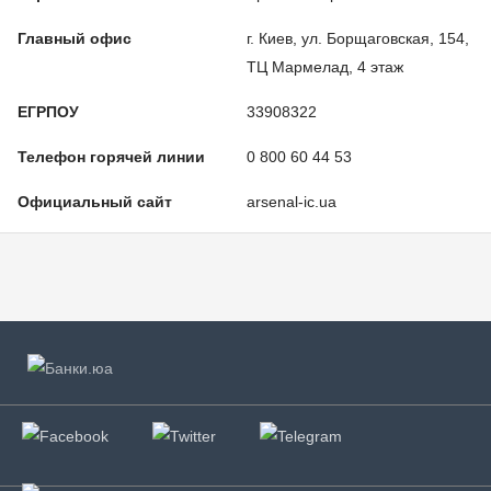
Главный офис
г. Киев, ул. Борщаговская, 154,
ТЦ Мармелад, 4 этаж
ЕГРПОУ
33908322
Телефон горячей линии
0 800 60 44 53
Официальный сайт
arsenal-ic.ua