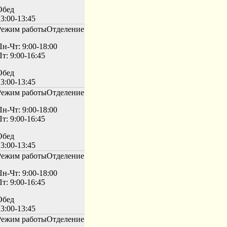
Обед
3:00-13:45
Режим работы
Отделение
Пн-Чт: 9:00-18:00
т: 9:00-16:45
Обед
3:00-13:45
Режим работы
Отделение
Пн-Чт: 9:00-18:00
т: 9:00-16:45
Обед
3:00-13:45
Режим работы
Отделение
Пн-Чт: 9:00-18:00
т: 9:00-16:45
Обед
3:00-13:45
Режим работы
Отделение