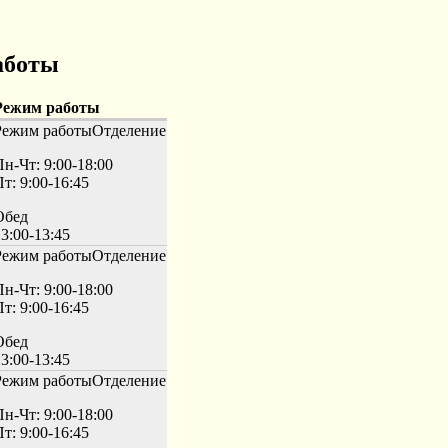
аботы
Режим работы
Режим работы
Отделение
Пн-Чт: 9:00-18:00
т: 9:00-16:45
Обед
3:00-13:45
Режим работы
Отделение
Пн-Чт: 9:00-18:00
т: 9:00-16:45
Обед
3:00-13:45
Режим работы
Отделение
Пн-Чт: 9:00-18:00
т: 9:00-16:45