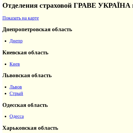
Отделения страховой ГРАВЕ УКРАЇНА 
Показать на карте
Днепропетровская область
Днепр
Киевская область
Киев
Львовская область
Львов
Стрый
Одесская область
Одесса
Харьковская область