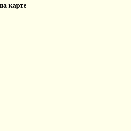
на карте