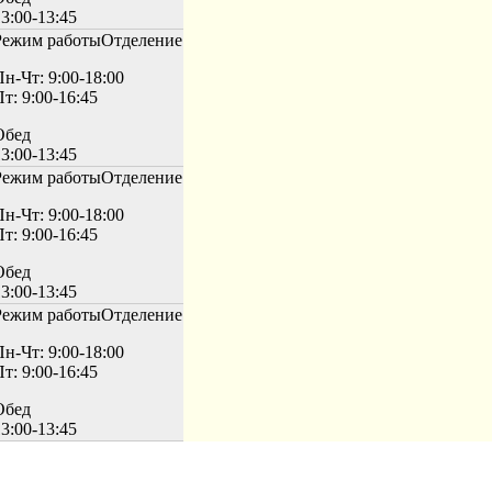
3:00-13:45
Режим работы
Отделение
Пн-Чт: 9:00-18:00
т: 9:00-16:45
Обед
3:00-13:45
Режим работы
Отделение
Пн-Чт: 9:00-18:00
т: 9:00-16:45
Обед
3:00-13:45
Режим работы
Отделение
Пн-Чт: 9:00-18:00
т: 9:00-16:45
Обед
3:00-13:45