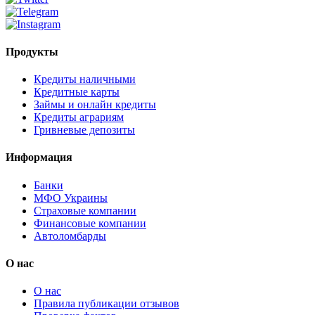
Продукты
Кредиты наличными
Кредитные карты
Займы и онлайн кредиты
Кредиты аграриям
Гривневые депозиты
Информация
Банки
МФО Украины
Страховые компании
Финансовые компании
Автоломбарды
О нас
О нас
Правила публикации отзывов