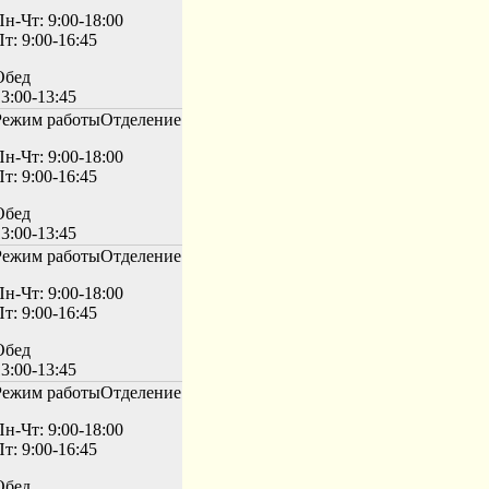
Пн-Чт: 9:00-18:00
т: 9:00-16:45
Обед
3:00-13:45
Режим работы
Отделение
Пн-Чт: 9:00-18:00
т: 9:00-16:45
Обед
3:00-13:45
Режим работы
Отделение
Пн-Чт: 9:00-18:00
т: 9:00-16:45
Обед
3:00-13:45
Режим работы
Отделение
Пн-Чт: 9:00-18:00
т: 9:00-16:45
Обед