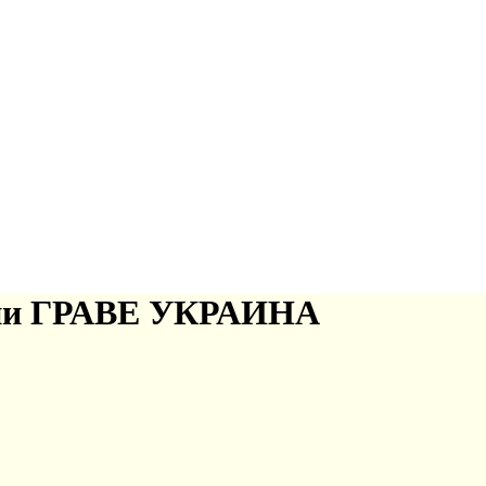
нии ГРАВЕ УКРАИНА