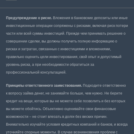
Предупреждение о риске.
Вложения в банковские депозиты или иные
инвестиционные операции сопряжены с рисками, включая риск потери
части или всей суммы инвестиций. Прежде чем принимать решение о
совершении сделки, вы должны получить полную информацию о
рисках и затратах, связанных с инвестициями и вложениями,
правильно оценить цели инвестирования, свой опыт и допустимый
уровень риска, а при необходимости обратиться за
профессиональной консультацией.
Принципы ответственного заимствования.
Подходите ответственно
к вопросу займа денег, не занимайте больше, чем нужно. Не берите
кредит на вещи, которые вы не можете себе позволить и без которых
вы можете обойтись. Объективно оценивайте свои финансовые
возможности – не стоит влезать в долги без веских причин.
Внимательно изучайте условия кредитных компаний и банков, и всегда
уточняйте спорные моменты. В случае возникновения проблем с