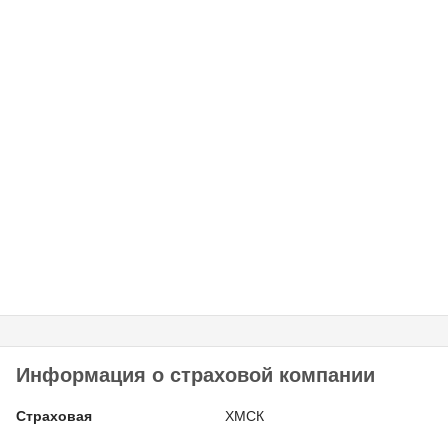
Информация о страховой компании
Страховая
ХМСК