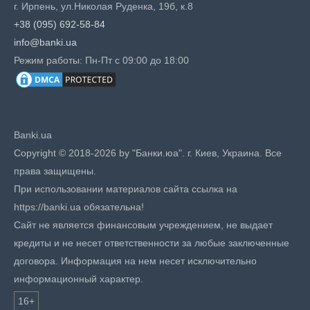
г. Ирпень, ул.Николая Руденка, 19б, к.8
+38 (095) 692-58-84
info@banki.ua
Режим работы: Пн-Пт с 09:00 до 18:00
Banki.ua
Copyright © 2018-2026 by "Банки.юа". г. Киев, Украина. Все
права защищены.
При использовании материалов сайта ссылка на
https://banki.ua обязательна!
Сайт не является финансовым учреждением, не выдает
кредиты и не несет ответственности за любые заключенные
договора. Информация на нем несет исключительно
информационный характер.
16+