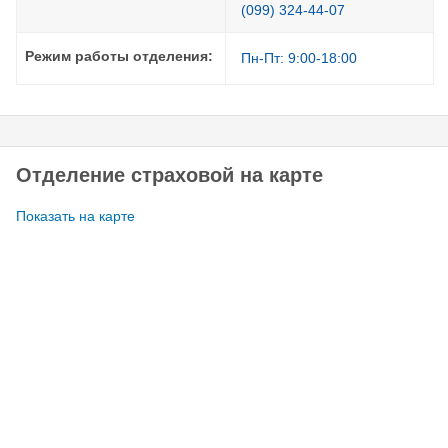
(099) 324-44-07
Режим работы отделения:
Пн-Пт: 9:00-18:00
Отделение страховой на карте
Показать на карте