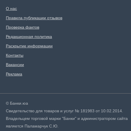
О нас
Правила публикации отзывов
Проверка фактов
Редакционная политика
Раскрытие информации
Контакты
Вакансии
Реклама
© Банки.юа
Свидетельство для товаров и услуг № 181983 от 10.02.2014.
Владельцем торговой марки "Банки" и администратором сайта
является Паламарчук С.Ю.