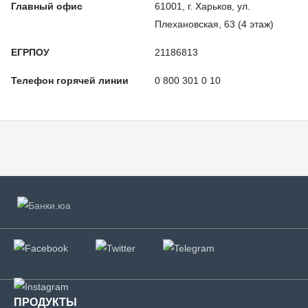
Главный офис
61001, г. Харьков, ул.
Плехановская, 63 (4 этаж)
ЕГРПОУ
21186813
Телефон горячей линии
0 800 301 0 10
ПРОДУКТЫ