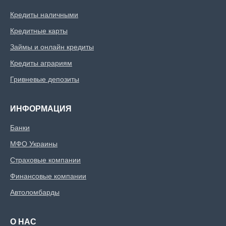
Кредиты наличными
Кредитные карты
Займы и онлайн кредиты
Кредиты аграриям
Гривневые депозиты
ИНФОРМАЦИЯ
Банки
МФО Украины
Страховые компании
Финансовые компании
Автоломбарды
О НАС