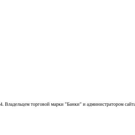
014. Владельцем торговой марки "Банки" и администратором сайт