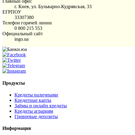
Главный офис
г. Киев, ул. Бульварно-Кудрявская, 33
ЕГРПОУ
33307380
Телефон горячей линии
0 800 215 553
Официальный сайт
ingo.ua
Продукты
Кредиты наличными
Кредитные карты
Займы и онлайн кредиты
Кредиты аграриям
Гривневые депозиты
Информация