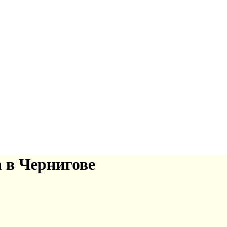
 в Чернигове