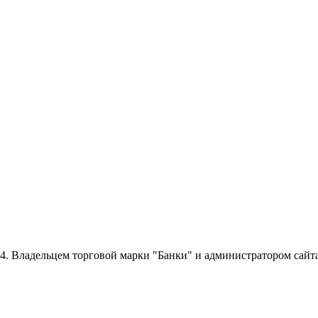
014. Владельцем торговой марки "Банки" и администратором сайт