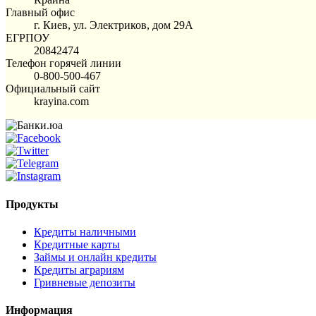
Главный офис
г. Киев, ул. Электриков, дом 29А
ЕГРПОУ
20842474
Телефон горячей линии
0-800-500-467
Официальный сайт
krayina.com
Продукты
Кредиты наличными
Кредитные карты
Займы и онлайн кредиты
Кредиты аграриям
Гривневые депозиты
Информация