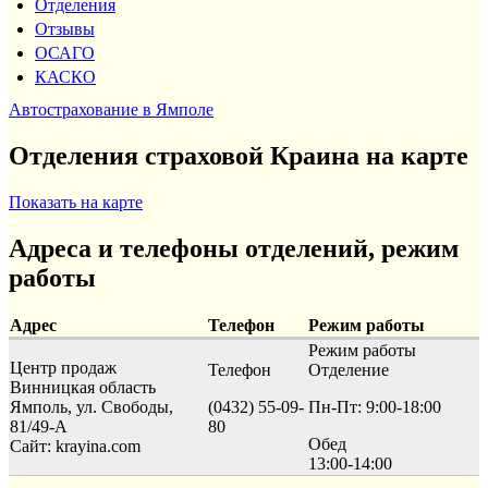
Отделения
Отзывы
ОСАГО
КАСКО
Автострахование в Ямполе
Отделения страховой Краина на карте
Показать на карте
Адреса и телефоны отделений, режим
работы
Адрес
Телефон
Режим работы
Режим работы
Центр продаж
Телефон
Отделение
Винницкая область
Ямполь, ул. Свободы,
(0432) 55-09-
Пн-Пт: 9:00-18:00
81/49-А
80
Обед
Сайт: krayina.com
13:00-14:00