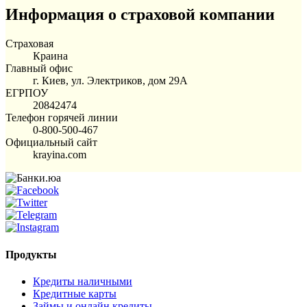
Информация о страховой компании
Страховая
Краина
Главный офис
г. Киев, ул. Электриков, дом 29А
ЕГРПОУ
20842474
Телефон горячей линии
0-800-500-467
Официальный сайт
krayina.com
Продукты
Кредиты наличными
Кредитные карты
Займы и онлайн кредиты