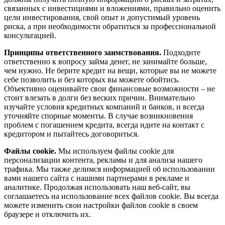
связанных с инвестициями и вложениями, правильно оценить
цели инвестирования, свой опыт и допустимый уровень
риска, а при необходимости обратиться за профессиональной
консультацией.
Принципы ответственного заимствования.
Подходите
ответственно к вопросу займа денег, не занимайте больше,
чем нужно. Не берите кредит на вещи, которые вы не можете
себе позволить и без которых вы можете обойтись.
Объективно оценивайте свои финансовые возможности – не
стоит влезать в долги без веских причин. Внимательно
изучайте условия кредитных компаний и банков, и всегда
уточняйте спорные моменты. В случае возникновения
проблем с погашением кредита, всегда идите на контакт с
кредитором и пытайтесь договориться.
Файлы cookie.
Мы используем файлы cookie для
персонализации контента, рекламы и для анализа нашего
трафика. Мы также делимся информацией об использовании
вами нашего сайта с нашими партнерами в рекламе и
аналитике. Продолжая использовать наш веб-сайт, вы
соглашаетесь на использование всех файлов cookie. Вы всегда
можете изменить свои настройки файлов cookie в своем
браузере и отключить их.