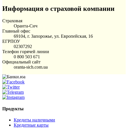
Информация о страховой компании
Страховая
Оранта-Сич
Главный офис
69104, г. Запорожье, ул. Европейская, 16
ЕГРПОУ
02307292
Телефон горячей линии
0 800 503 671
Официальный сайт
oranta-sich.com.ua
Продукты
Кредиты наличными
Кредитные карты