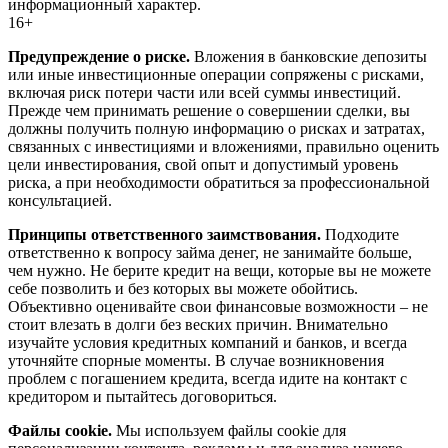
информационный характер.
16+
Предупреждение о риске.
Вложения в банковские депозиты
или иные инвестиционные операции сопряжены с рисками,
включая риск потери части или всей суммы инвестиций.
Прежде чем принимать решение о совершении сделки, вы
должны получить полную информацию о рисках и затратах,
связанных с инвестициями и вложениями, правильно оценить
цели инвестирования, свой опыт и допустимый уровень
риска, а при необходимости обратиться за профессиональной
консультацией.
Принципы ответственного заимствования.
Подходите
ответственно к вопросу займа денег, не занимайте больше,
чем нужно. Не берите кредит на вещи, которые вы не можете
себе позволить и без которых вы можете обойтись.
Объективно оценивайте свои финансовые возможности – не
стоит влезать в долги без веских причин. Внимательно
изучайте условия кредитных компаний и банков, и всегда
уточняйте спорные моменты. В случае возникновения
проблем с погашением кредита, всегда идите на контакт с
кредитором и пытайтесь договориться.
Файлы cookie.
Мы используем файлы cookie для