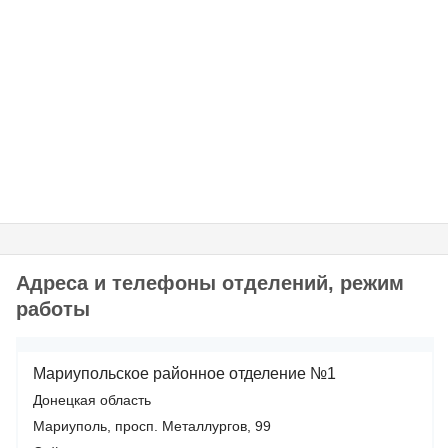
Адреса и телефоны отделений, режим
работы
Мариупольское районное отделение №1
Донецкая область
Мариуполь, просп. Металлургов, 99