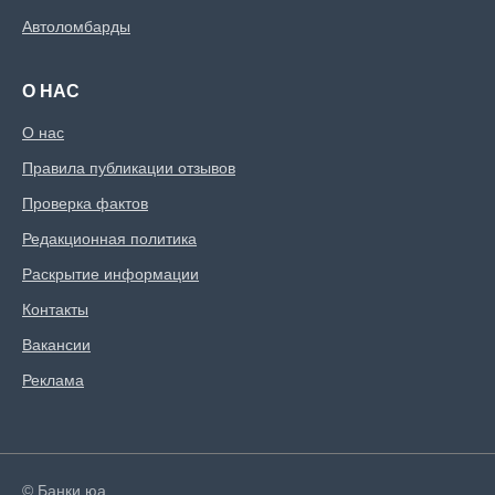
Автоломбарды
О НАС
О нас
Правила публикации отзывов
Проверка фактов
Редакционная политика
Раскрытие информации
Контакты
Вакансии
Реклама
© Банки.юа