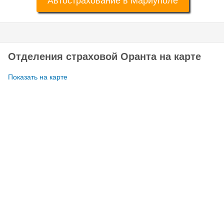
Автострахование в Мариуполе
Отделения страховой Оранта на карте
Показать на карте