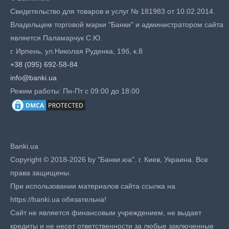
Свидетельство для товаров и услуг № 181983 от 10.02.2014.
Владельцем торговой марки "Банки" и администратором сайта
является Паламарчук С.Ю.
г. Ирпень, ул.Николая Руденка, 19б, к.8
+38 (095) 692-58-84
info@banki.ua
Режим работы: Пн-Пт с 09:00 до 18:00
Banki.ua
Copyright © 2018-2026 by "Банки.юа". г. Киев, Украина. Все
права защищены.
При использовании материалов сайта ссылка на
https://banki.ua обязательна!
Сайт не является финансовым учреждением, не выдает
кредиты и не несет ответственности за любые заключенные