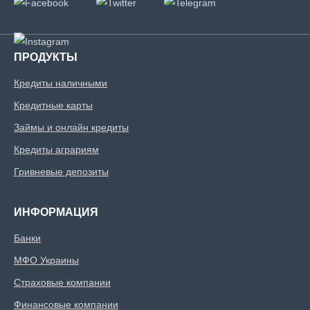
ПРОДУКТЫ
Кредиты наличными
Кредитные карты
Займы и онлайн кредиты
Кредиты аграриям
Гривневые депозиты
ИНФОРМАЦИЯ
Банки
МФО Украины
Страховые компании
Финансовые компании