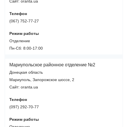
Сайт: oranta.ua
Телефон
(067) 752-77-27
Режим работы
Отделение
Пн-Сб: 8:00-17:00
Мариупольское районное отделение №2
Донецкая область
Мариуполь, Запорожское шоссе, 2
Сайт: oranta.ua
Телефон
(097) 292-70-77
Режим работы
Отделение