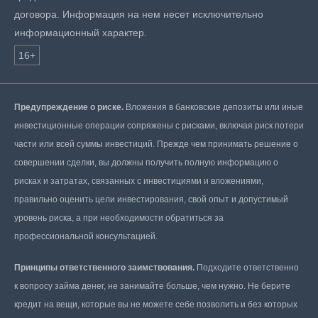
договора. Информация на нем несет исключительно
информационный характер.
16+
Предупреждение о риске.
Вложения в банковские депозиты или иные
инвестиционные операции сопряжены с рисками, включая риск потери
части или всей суммы инвестиций. Прежде чем принимать решение о
совершении сделки, вы должны получить полную информацию о
рисках и затратах, связанных с инвестициями и вложениями,
правильно оценить цели инвестирования, свой опыт и допустимый
уровень риска, а при необходимости обратиться за
профессиональной консультацией.
Принципы ответственного заимствования.
Подходите ответственно
к вопросу займа денег, не занимайте больше, чем нужно. Не берите
кредит на вещи, которые вы не можете себе позволить и без которых