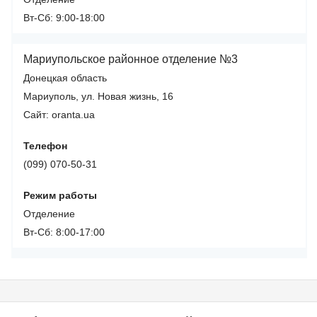
Вт-Сб: 9:00-18:00
Мариупольское районное отделение №3
Донецкая область
Мариуполь, ул. Новая жизнь, 16
Сайт: oranta.ua
Телефон
(099) 070-50-31
Режим работы
Отделение
Вт-Сб: 8:00-17:00