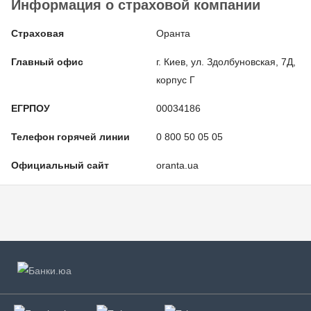
Информация о страховой компании
Страховая
Оранта
Главный офис
г. Киев, ул. Здолбуновская, 7Д,
корпус Г
ЕГРПОУ
00034186
Телефон горячей линии
0 800 50 05 05
Официальный сайт
oranta.ua