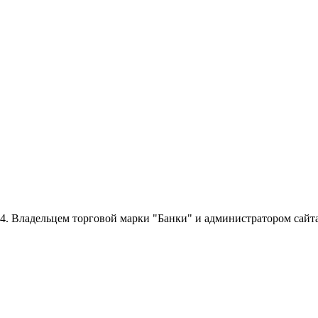
014. Владельцем торговой марки "Банки" и администратором сайт