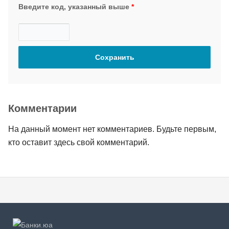
Введите код, указанный выше
*
Комментарии
На данный момент нет комментариев. Будьте первым,
кто оставит здесь свой комментарий.