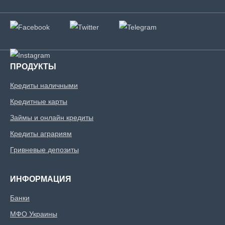
ПРОДУКТЫ
Кредиты наличными
Кредитные карты
Займы и онлайн кредиты
Кредиты аграриям
Гривневые депозиты
ИНФОРМАЦИЯ
Банки
МФО Украины