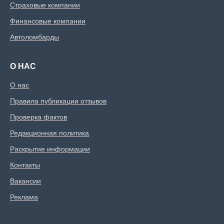
Страховые компании
Финансовые компании
Автоломбарды
О НАС
О нас
Правила публикации отзывов
Проверка фактов
Редакционная политика
Раскрытие информации
Контакты
Вакансии
Реклама