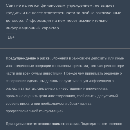
Сайт не является финансовым учреждением, не выдает
кредиты и не несет ответственности за любые заключенные
договора. Информация на нем несет исключительно
информационный характер.
16+
Предупреждение о риске.
Вложения в банковские депозиты или иные
инвестиционные операции сопряжены с рисками, включая риск потери
части или всей суммы инвестиций. Прежде чем принимать решение о
совершении сделки, вы должны получить полную информацию о
рисках и затратах, связанных с инвестициями и вложениями,
правильно оценить цели инвестирования, свой опыт и допустимый
уровень риска, а при необходимости обратиться за
профессиональной консультацией.
Принципы ответственного заимствования.
Подходите ответственно