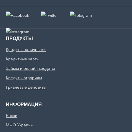
ПРОДУКТЫ
Кредиты наличными
Кредитные карты
Займы и онлайн кредиты
Кредиты аграриям
Гривневые депозиты
ИНФОРМАЦИЯ
Банки
МФО Украины