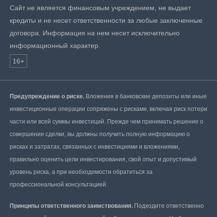
Сайт не является финансовым учреждением, не выдает
кредиты и не несет ответственности за любые заключенные
договора. Информация на нем несет исключительно
информационный характер.
16+
Предупреждение о риске.
Вложения в банковские депозиты или иные
инвестиционные операции сопряжены с рисками, включая риск потери
части или всей суммы инвестиций. Прежде чем принимать решение о
совершении сделки, вы должны получить полную информацию о
рисках и затратах, связанных с инвестициями и вложениями,
правильно оценить цели инвестирования, свой опыт и допустимый
уровень риска, а при необходимости обратиться за
профессиональной консультацией.
Принципы ответственного заимствования.
Подходите ответственно