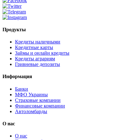
Продукты
Кредиты наличными
Кредитные карты
Займы и онлайн кредиты
Кредиты аграриям
Гривневые депозиты
Информация
Банки
МФО Украины
Страховые компании
Финансовые компании
Автоломбарды
О нас
О нас