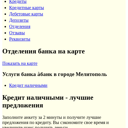
Кредиты
Кредитные карты
Дебетовые карты
Депозиты
Отделения
Отзывы
Реквизиты
Отделения банка на карте
Показать на карте
Услуги банка àбанк в городе Мелитополь
Кредит наличными
Кредит наличными - лучшие
предложения
Заполните анкету за 2 минуты и получите лучшие
предложения по кредиту. Вы сэкономите свое время и
увеличите шанс получить деньги.