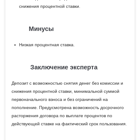
снижения процентной ставки.
Минусы
Низкая процентная ставка.
Заключение эксперта
Депозит с возможностью снятия денег без комиссии и
снижения процентной ставки, минимальной суммой
первоначального взноса и без ограничений на
пополнение. Предусмотрена возможность досрочного
расторжения договора по выплате процентов по
действующей ставке на фактический срок пользования.