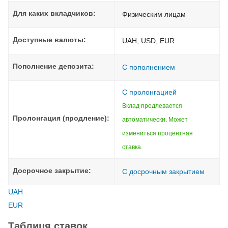
Для каких вкладчиков:
Физическим лицам
Доступные валюты:
UAH, USD, EUR
Пополнение депозита:
С пополнением
С пролонгацией
Вклад продлевается
Пролонгация (продление):
автоматически. Может
измениться процентная
ставка.
Досрочное закрытие:
С досрочным закрытием
UAH
EUR
Таблиця ставок