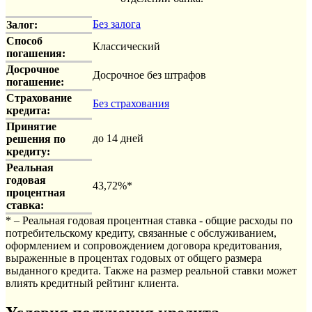
Без залога
Залог:
Способ
Классический
погашения:
Досрочное
Досрочное без штрафов
погашение:
Страхование
Без страхования
кредита:
Принятие
до 14 дней
решения по
кредиту:
Реальная
годовая
43,72%
*
процентная
ставка:
* – Реальная годовая процентная ставка - общие расходы по
потребительскому кредиту, связанные с обслуживанием,
оформлением и сопровождением договора кредитования,
выраженные в процентах годовых от общего размера
выданного кредита. Также на размер реальной ставки может
влиять кредитный рейтинг клиента.