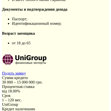
Документы и подтверждения дохода
Паспорт;
Идентификационный номер;
Возраст заемщика
от 18 до 65
Подать заявку
Сумма кредита
30 000 – 15 000 000 грн.
Процентная ставка
від 18.00%
Срок
1 – 120 мес.
UniGroup
Кредит наличными