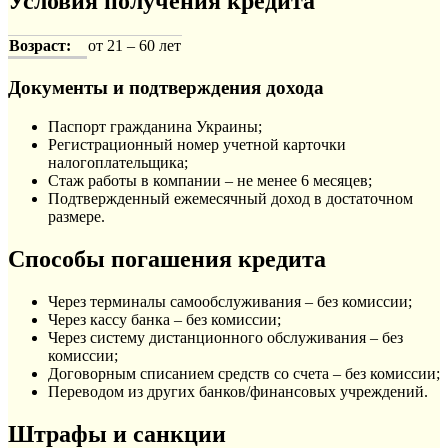
Условия получения кредита
Возраст:
от 21 – 60 лет
Документы и подтверждения дохода
Паспорт гражданина Украины;
Регистрационный номер учетной карточки
налогоплательщика;
Стаж работы в компании – не менее 6 месяцев;
Подтвержденный ежемесячный доход в достаточном
размере.
Способы погашения кредита
Через терминалы самообслуживания – без комиссии;
Через кассу банка – без комиссии;
Через систему дистанционного обслуживания – без
комиссии;
Договорным списанием средств со счета – без комиссии;
Переводом из других банков/финансовых учреждений.
Штрафы и санкции