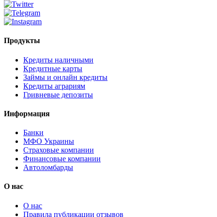
Продукты
Кредиты наличными
Кредитные карты
Займы и онлайн кредиты
Кредиты аграриям
Гривневые депозиты
Информация
Банки
МФО Украины
Страховые компании
Финансовые компании
Автоломбарды
О нас
О нас
Правила публикации отзывов