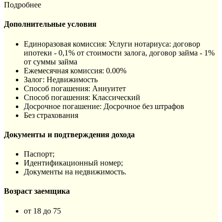
Подробнее
Дополнительные условия
Единоразовая комиссия: Услуги нотариуса: договор
ипотеки - 0,1% от стоимости залога, договор займа - 1%
от суммы займа
Ежемесячная комиссия: 0.00%
Залог: Недвижимость
Способ погашения: Aннуитет
Способ погашения: Классический
Досрочное погашение: Досрочное без штрафов
Без страхования
Документы и подтверждения дохода
Паспорт;
Идентификационный номер;
Документы на недвижимость.
Возраст заемщика
от 18 до 75