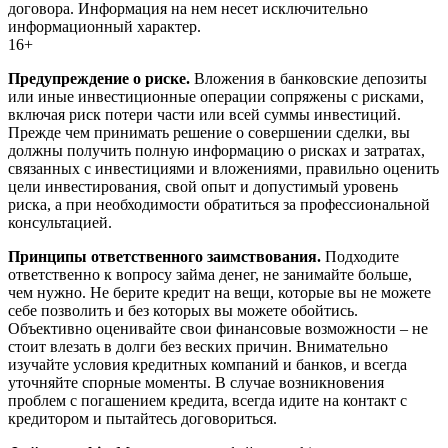
договора. Информация на нем несет исключительно
информационный характер.
16+
Предупреждение о риске.
Вложения в банковские депозиты
или иные инвестиционные операции сопряжены с рисками,
включая риск потери части или всей суммы инвестиций.
Прежде чем принимать решение о совершении сделки, вы
должны получить полную информацию о рисках и затратах,
связанных с инвестициями и вложениями, правильно оценить
цели инвестирования, свой опыт и допустимый уровень
риска, а при необходимости обратиться за профессиональной
консультацией.
Принципы ответственного заимствования.
Подходите
ответственно к вопросу займа денег, не занимайте больше,
чем нужно. Не берите кредит на вещи, которые вы не можете
себе позволить и без которых вы можете обойтись.
Объективно оценивайте свои финансовые возможности – не
стоит влезать в долги без веских причин. Внимательно
изучайте условия кредитных компаний и банков, и всегда
уточняйте спорные моменты. В случае возникновения
проблем с погашением кредита, всегда идите на контакт с
кредитором и пытайтесь договориться.