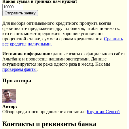
Какая сумма в гривнах вам нужна?
Для выбора оптимального кредитного продукта всегда
сравнивайте предложения других банков, чтобы понимать,
кто из них может предложить хорошие условия по
процентной ставке, сумме и срокам кредитования.
Сравнить
все кредиты наличными.
Источник информации:
данные взяты с официального сайта
Альтбанк и проверены нашими экспертами. Данные
актуализируются не реже одного раза в месяц. Как мы
проверяем факты
.
Про автора
Автор:
Обзор кредитного предложения составил:
Крупник Сергей
Контакты и реквизиты банка