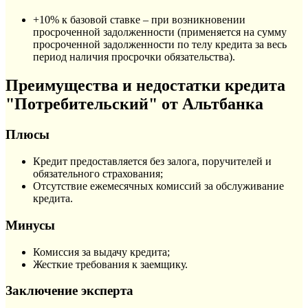
+10% к базовой ставке – при возникновении
просроченной задолженности (применяется на сумму
просроченной задолженности по телу кредита за весь
период наличия просрочки обязательства).
Преимущества и недостатки кредита
"Потребительский" от Альтбанка
Плюсы
Кредит предоставляется без залога, поручителей и
обязательного страхования;
Отсутствие ежемесячных комиссий за обслуживание
кредита.
Минусы
Комиссия за выдачу кредита;
Жесткие требования к заемщику.
Заключение эксперта