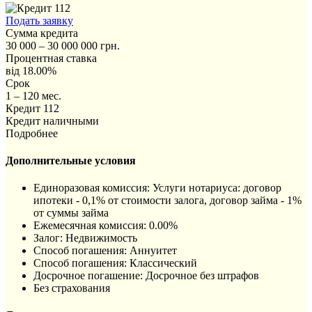
Подать заявку
Сумма кредита
30 000 – 30 000 000 грн.
Процентная ставка
від 18.00%
Срок
1 – 120 мес.
Кредит 112
Кредит наличными
Подробнее
Дополнительные условия
Единоразовая комиссия: Услуги нотариуса: договор
ипотеки - 0,1% от стоимости залога, договор займа - 1%
от суммы займа
Ежемесячная комиссия: 0.00%
Залог: Недвижимость
Способ погашения: Aннуитет
Способ погашения: Классический
Досрочное погашение: Досрочное без штрафов
Без страхования