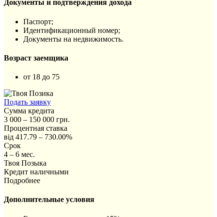
Документы и подтверждения дохода
Паспорт;
Идентификационный номер;
Документы на недвижимость.
Возраст заемщика
от 18 до 75
Подать заявку
Сумма кредита
3 000 – 150 000 грн.
Процентная ставка
від 417.79 – 730.00%
Срок
4 – 6 мес.
Твоя Позыка
Кредит наличными
Подробнее
Дополнительные условия