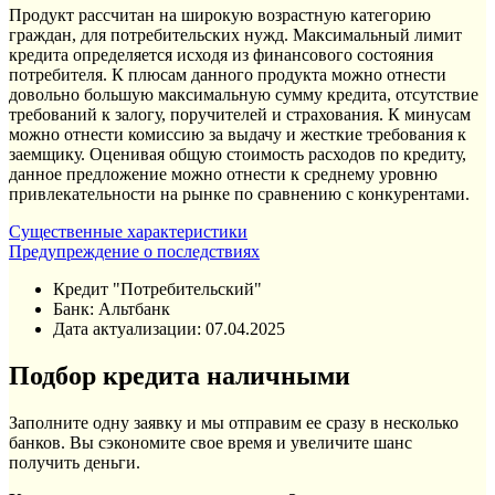
Продукт рассчитан на широкую возрастную категорию
граждан, для потребительских нужд. Максимальный лимит
кредита определяется исходя из финансового состояния
потребителя. К плюсам данного продукта можно отнести
довольно большую максимальную сумму кредита, отсутствие
требований к залогу, поручителей и страхования. К минусам
можно отнести комиссию за выдачу и жесткие требования к
заемщику. Оценивая общую стоимость расходов по кредиту,
данное предложение можно отнести к среднему уровню
привлекательности на рынке по сравнению с конкурентами.
Существенные характеристики
Предупреждение о последствиях
Кредит "Потребительский"
Банк: Альтбанк
Дата актуализации:
07.04.2025
Подбор кредита наличными
Заполните одну заявку и мы отправим ее сразу в несколько
банков. Вы сэкономите свое время и увеличите шанс
получить деньги.