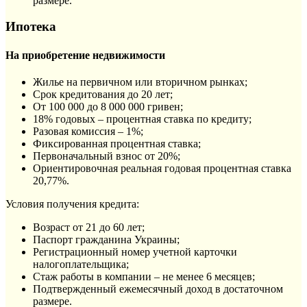
размере.
Ипотека
На приобретение недвижимости
Жилье на первичном или вторичном рынках;
Срок кредитования до 20 лет;
От 100 000 до 8 000 000 гривен;
18% годовых – процентная ставка по кредиту;
Разовая комиссия – 1%;
Фиксированная процентная ставка;
Первоначальный взнос от 20%;
Ориентировочная реальная годовая процентная ставка
20,77%.
Условия получения кредита:
Возраст от 21 до 60 лет;
Паспорт гражданина Украины;
Регистрационный номер учетной карточки
налогоплательщика;
Стаж работы в компании – не менее 6 месяцев;
Подтвержденный ежемесячный доход в достаточном
размере.