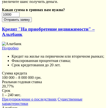
увеличите шанс получить деньги.
Какая сумма в гривнах вам нужна?
Кредит "На приобретение недвижимости" –
Альтбанк
Подробно
Кредит на жилье на первичном или вторичном рынках;
Фиксированная процентная ставка;
Срок кредитования до 20 лет.
Сумма кредита
100 000 – 8 000 000 грн.
Реальная годовая ставка
20,77%
Срок
1 – 240 мес.
Предупреждение о последствиях
Существенные
характеристики
Альтбанк