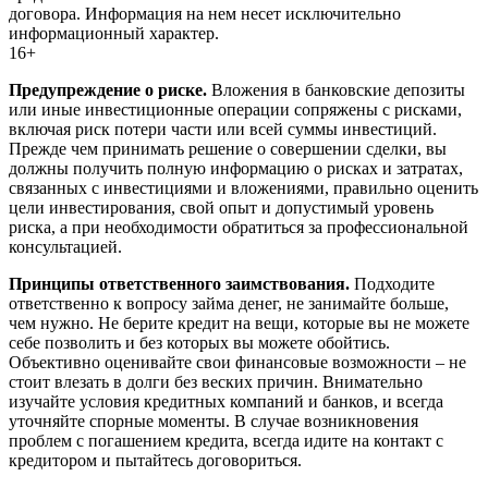
договора. Информация на нем несет исключительно
информационный характер.
16+
Предупреждение о риске.
Вложения в банковские депозиты
или иные инвестиционные операции сопряжены с рисками,
включая риск потери части или всей суммы инвестиций.
Прежде чем принимать решение о совершении сделки, вы
должны получить полную информацию о рисках и затратах,
связанных с инвестициями и вложениями, правильно оценить
цели инвестирования, свой опыт и допустимый уровень
риска, а при необходимости обратиться за профессиональной
консультацией.
Принципы ответственного заимствования.
Подходите
ответственно к вопросу займа денег, не занимайте больше,
чем нужно. Не берите кредит на вещи, которые вы не можете
себе позволить и без которых вы можете обойтись.
Объективно оценивайте свои финансовые возможности – не
стоит влезать в долги без веских причин. Внимательно
изучайте условия кредитных компаний и банков, и всегда
уточняйте спорные моменты. В случае возникновения
проблем с погашением кредита, всегда идите на контакт с
кредитором и пытайтесь договориться.