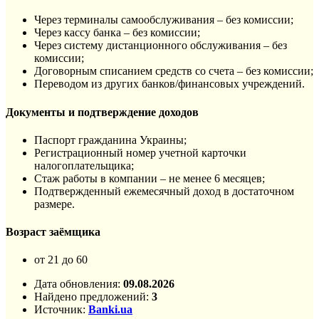
Через терминалы самообслуживания – без комиссии;
Через кассу банка – без комиссии;
Через систему дистанционного обслуживания – без
комиссии;
Договорным списанием средств со счета – без комиссии;
Переводом из других банков/финансовых учреждений.
Документы и подтверждение доходов
Паспорт гражданина Украины;
Регистрационный номер учетной карточки
налогоплательщика;
Стаж работы в компании – не менее 6 месяцев;
Подтвержденный ежемесячный доход в достаточном
размере.
Возраст заёмщика
от 21 до 60
Дата обновления:
09.08.2026
Найдено предложений:
3
Источник:
Banki.ua