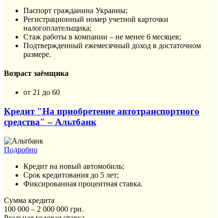
Паспорт гражданина Украины;
Регистрационный номер учетной карточки
налогоплательщика;
Стаж работы в компании – не менее 6 месяцев;
Подтвержденный ежемесячный доход в достаточном
размере.
Возраст заёмщика
от 21 до 60
Кредит "На приобретение автотранспортного
средства" – Альтбанк
Подробно
Кредит на новый автомобиль;
Срок кредитования до 5 лет;
Фиксированная процентная ставка.
Сумма кредита
100 000 – 2 000 000 грн.
Реальная годовая ставка