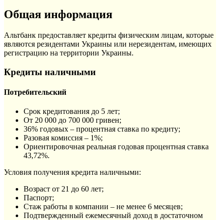
Общая информация
Альтбанк предоставляет кредиты физическим лицам, которые
являются резидентами Украины или нерезидентам, имеющих
регистрацию на территории Украины.
Кредиты наличными
Потребительский
Срок кредитования до 5 лет;
От 20 000 до 700 000 гривен;
36% годовых – процентная ставка по кредиту;
Разовая комиссия – 1%;
Ориентировочная реальная годовая процентная ставка
43,72%.
Условия получения кредита наличными:
Возраст от 21 до 60 лет;
Паспорт;
Стаж работы в компании – не менее 6 месяцев;
Подтвержденный ежемесячный доход в достаточном