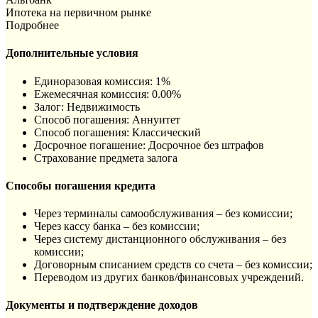
Ипотека на первичном рынке
Подробнее
Дополнительные условия
Единоразовая комиссия: 1%
Ежемесячная комиссия: 0.00%
Залог: Недвижимость
Способ погашения: Aннуитет
Способ погашения: Классический
Досрочное погашение: Досрочное без штрафов
Страхование предмета залога
Способы погашения кредита
Через терминалы самообслуживания – без комиссии;
Через кассу банка – без комиссии;
Через систему дистанционного обслуживания – без
комиссии;
Договорным списанием средств со счета – без комиссии;
Переводом из других банков/финансовых учреждений.
Документы и подтверждение доходов