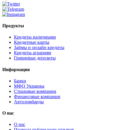
Продукты
Кредиты наличными
Кредитные карты
Займы и онлайн кредиты
Кредиты аграриям
Гривневые депозиты
Информация
Банки
МФО Украины
Страховые компании
Финансовые компании
Автоломбарды
О нас
О нас
Правила публикации отзывов