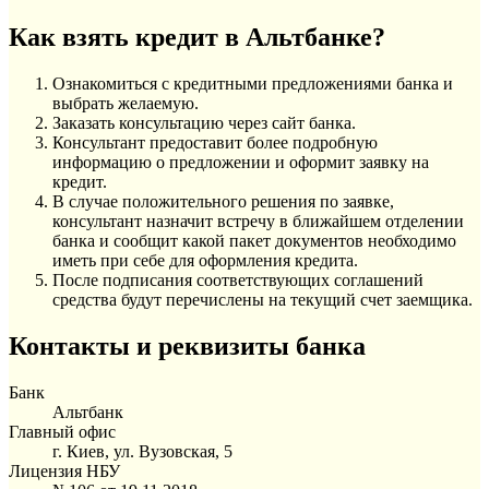
Как взять кредит в Альтбанке?
Ознакомиться с кредитными предложениями банка и
выбрать желаемую.
Заказать консультацию через сайт банка.
Консультант предоставит более подробную
информацию о предложении и оформит заявку на
кредит.
В случае положительного решения по заявке,
консультант назначит встречу в ближайшем отделении
банка и сообщит какой пакет документов необходимо
иметь при себе для оформления кредита.
После подписания соответствующих соглашений
средства будут перечислены на текущий счет заемщика.
Контакты и реквизиты банка
Банк
Альтбанк
Главный офис
г. Киев, ул. Вузовская, 5
Лицензия НБУ