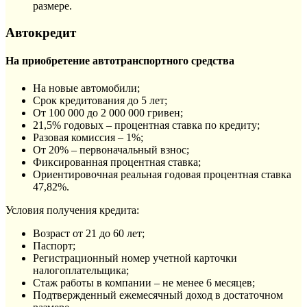
размере.
Автокредит
На приобретение автотранспортного средства
На новые автомобили;
Срок кредитования до 5 лет;
От 100 000 до 2 000 000 гривен;
21,5% годовых – процентная ставка по кредиту;
Разовая комиссия – 1%;
От 20% – первоначальный взнос;
Фиксированная процентная ставка;
Ориентировочная реальная годовая процентная ставка
47,82%.
Условия получения кредита:
Возраст от 21 до 60 лет;
Паспорт;
Регистрационный номер учетной карточки
налогоплательщика;
Стаж работы в компании – не менее 6 месяцев;
Подтвержденный ежемесячный доход в достаточном