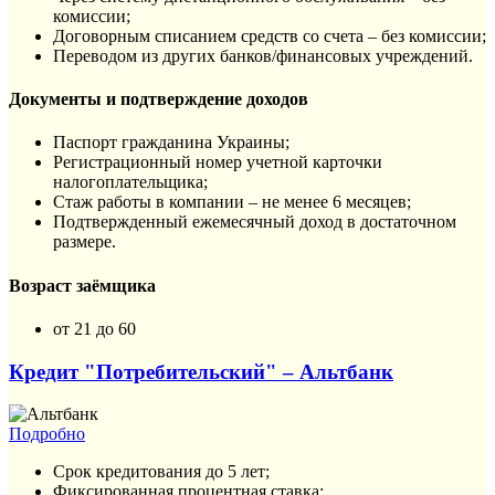
комиссии;
Договорным списанием средств со счета – без комиссии;
Переводом из других банков/финансовых учреждений.
Документы и подтверждение доходов
Паспорт гражданина Украины;
Регистрационный номер учетной карточки
налогоплательщика;
Стаж работы в компании – не менее 6 месяцев;
Подтвержденный ежемесячный доход в достаточном
размере.
Возраст заёмщика
от 21 до 60
Кредит "Потребительский" – Альтбанк
Подробно
Срок кредитования до 5 лет;
Фиксированная процентная ставка;