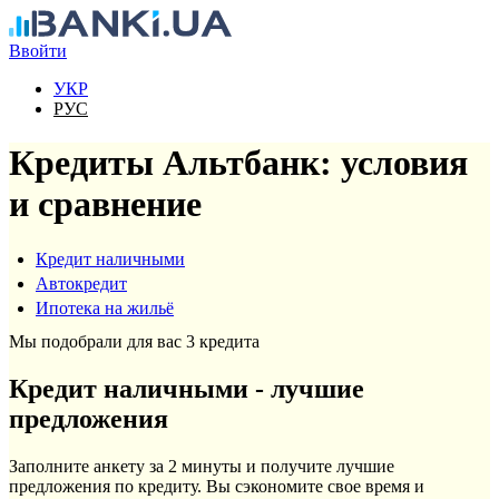
Перейти к основному содержанию
Ввойти
УКР
РУС
Кредиты Альтбанк: условия
и сравнение
Кредит наличными
Автокредит
Ипотека на жильё
Мы подобрали для вас 3 кредита
Кредит наличными - лучшие
предложения
Заполните анкету за 2 минуты и получите лучшие
предложения по кредиту. Вы сэкономите свое время и