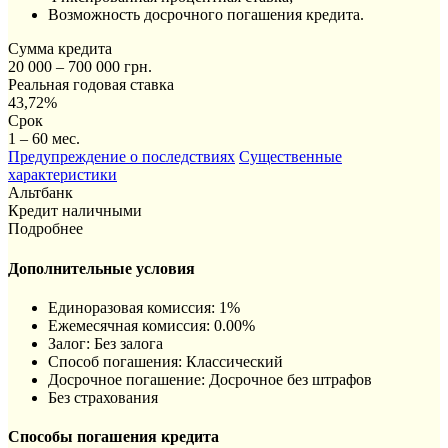
Возможность досрочного погашения кредита.
Сумма кредита
20 000 – 700 000 грн.
Реальная годовая ставка
43,72%
Срок
1 – 60 мес.
Предупреждение о последствиях
Существенные
характеристики
Альтбанк
Кредит наличными
Подробнее
Дополнительные условия
Единоразовая комиссия: 1%
Ежемесячная комиссия: 0.00%
Залог: Без залога
Способ погашения: Классический
Досрочное погашение: Досрочное без штрафов
Без страхования
Способы погашения кредита