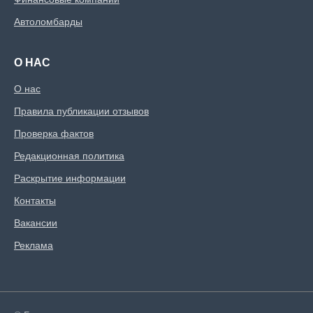
Автоломбарды
О НАС
О нас
Правила публикации отзывов
Проверка фактов
Редакционная политика
Раскрытие информации
Контакты
Вакансии
Реклама