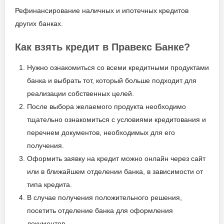
Рефинансирование наличных и ипотечных кредитов
других банках.
Как взять кредит в Правекс Банке?
Нужно ознакомиться со всеми кредитными продуктами
банка и выбрать тот, который больше подходит для
реализации собственных целей.
После выбора желаемого продукта необходимо
тщательно ознакомиться с условиями кредитования и
перечнем документов, необходимых для его
получения.
Оформить заявку на кредит можно онлайн через сайт
или в ближайшем отделении банка, в зависимости от
типа кредита.
В случае получения положительного решения,
посетить отделение банка для оформления
документов.