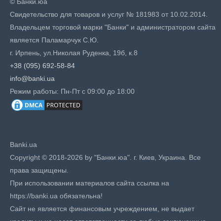
© Банки.юа
Свидетельство для товаров и услуг № 181983 от 10.02.2014.
Владельцем торговой марки "Банки" и администратором сайта
является Паламарчук С.Ю.
г. Ирпень, ул.Николая Руденка, 19б, к.8
+38 (095) 692-58-84
info@banki.ua
Режим работы: Пн-Пт с 09:00 до 18:00
Banki.ua
Copyright © 2018-2026 by "Банки.юа". г. Киев, Украина. Все
права защищены.
При использовании материалов сайта ссылка на
https://banki.ua обязательна!
Сайт не является финансовым учреждением, не выдает