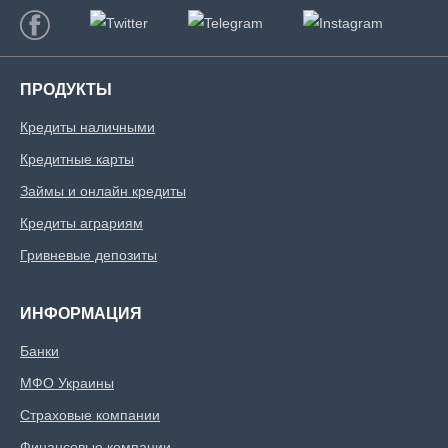
ПРОДУКТЫ
Кредиты наличными
Кредитные карты
Займы и онлайн кредиты
Кредиты аграриям
Гривневые депозиты
ИНФОРМАЦИЯ
Банки
МФО Украины
Страховые компании
Финансовые компании