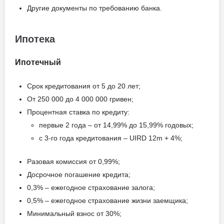
Другие документы по требованию банка.
Ипотека
Ипотечный
Срок кредитования от 5 до 20 лет;
От 250 000 до 4 000 000 гривен;
Процентная ставка по кредиту:
первые 2 года – от 14,99% до 15,99% годовых;
с 3-го года кредитования – UIRD 12m + 4%;
Разовая комиссия от 0,99%;
Досрочное погашение кредита;
0,3% – ежегодное страхование залога;
0,5% – ежегодное страхование жизни заемщика;
Минимальный взнос от 30%;