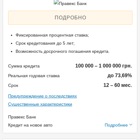
ПОДРОБНО
Фиксированная процентная ставка;
Срок кредитования до 5 лет;
Возможность досрочного погашения кредита.
100 000 – 1 000 000 грн.
Сумма кредита
до 73,69%
Реальная годовая ставка
12 – 60 мес.
Срок
Предупреждение о последствиях
Существенные характеристики
Правекс Банк
Дополнительные
Кредит на новое авто
Подробнее
условия