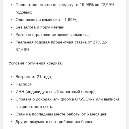
Процентная ставка по кредиту от 19,99% до 22,99%
годовых;
Одноразовая комиссия – 1,99%;
Без залога и поручителей;
Разовое страхование жизни заемщика;
Реальная годовая процентная ставка от 27% до
37,56%.
Условия получения кредита:
Возраст от 21 года;
Паспорт;
ИНН (индивидуальный налоговый номер);
Справка о доходах или форма ОК-5/ОК-7 или выписка
с зарплатного счета;
Стаж на последнем месте работы от 6 месяцев;
Другие документы по требованию банка.