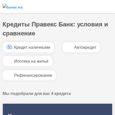
Перейти к
основному
содержанию
Кредиты Правекс Банк: условия и
сравнение
Кредит наличными
Автокредит
Ипотека на жильё
Рефинансирование
Мы подобрали для вас 4 кредита