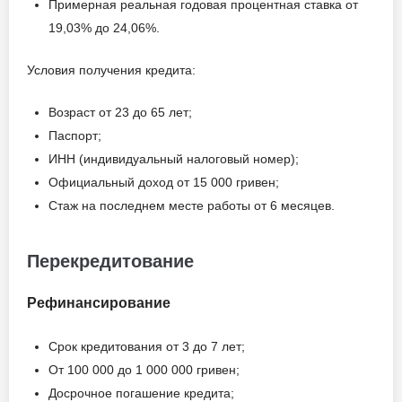
Примерная реальная годовая процентная ставка от
19,03% до 24,06%.
Условия получения кредита:
Возраст от 23 до 65 лет;
Паспорт;
ИНН (индивидуальный налоговый номер);
Официальный доход от 15 000 гривен;
Стаж на последнем месте работы от 6 месяцев.
Перекредитование
Рефинансирование
Срок кредитования от 3 до 7 лет;
От 100 000 до 1 000 000 гривен;
Досрочное погашение кредита;