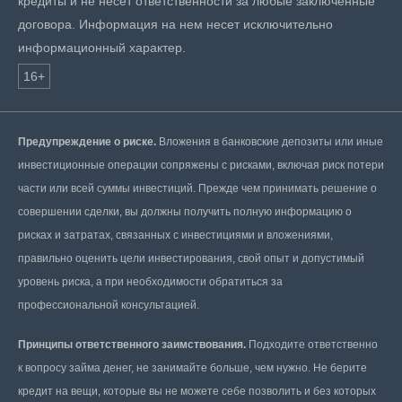
кредиты и не несет ответственности за любые заключенные
договора. Информация на нем несет исключительно
информационный характер.
16+
Предупреждение о риске.
Вложения в банковские депозиты или иные
инвестиционные операции сопряжены с рисками, включая риск потери
части или всей суммы инвестиций. Прежде чем принимать решение о
совершении сделки, вы должны получить полную информацию о
рисках и затратах, связанных с инвестициями и вложениями,
правильно оценить цели инвестирования, свой опыт и допустимый
уровень риска, а при необходимости обратиться за
профессиональной консультацией.
Принципы ответственного заимствования.
Подходите ответственно
к вопросу займа денег, не занимайте больше, чем нужно. Не берите
кредит на вещи, которые вы не можете себе позволить и без которых