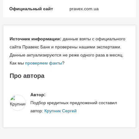
Официальный сайт
pravex.com.ua
Источник информации:
данные взяты с официального
сайта Правекс Банк и проверены нашими экспертами.
Данные актуализируются не реже одного раза в месяц.
Как мы
проверяем факты
?
Про автора
Автор:
Подбор кредитных предложений составил
автор:
Крупник Сергей