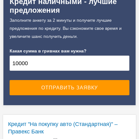
Кредит наличными - лучшие
предложения
Заполните анкету за 2 минуты и получите лучшие
предложения по кредиту. Вы сэкономите свое время и
увеличите шанс получить деньги.
Какая сумма в гривнах вам нужна?
Кредит "На покупку авто (Стандартная)" –
Правекс Банк