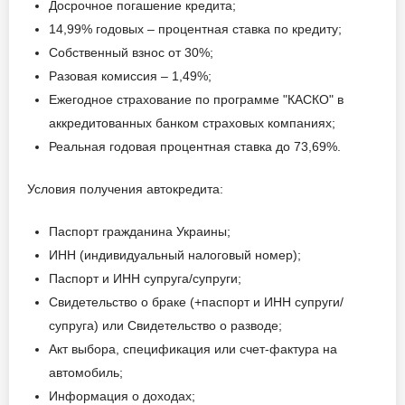
Досрочное погашение кредита;
14,99% годовых – процентная ставка по кредиту;
от 21
Собственный взнос от 30%;
Разовая комиссия – 1,49%;
Ежегодное страхование по программе "КАСКО" в
аккредитованных банком страховых компаниях;
Реальная годовая процентная ставка до 73,69%.
Условия получения автокредита:
Паспорт гражданина Украины;
ИНН (индивидуальный налоговый номер);
Паспорт и ИНН супруга/супруги;
Свидетельство о браке (+паспорт и ИНН супруги/
супруга) или Свидетельство о разводе;
Акт выбора, спецификация или счет-фактура на
автомобиль;
Информация о доходах;