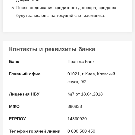
После подписания кредитного договора, средства
будут зачислены на текущий счет заемщика.
Контакты и реквизиты банка
Банк
Правекс Банк
Главный офис
01021, г. Киев, Кловский
спуск, 9/2
Лицензия НБУ
№7 от 18.04.2018
МФО
380838
ЕГРПОУ
14360920
Телефон горячей линии
0 800 500 450