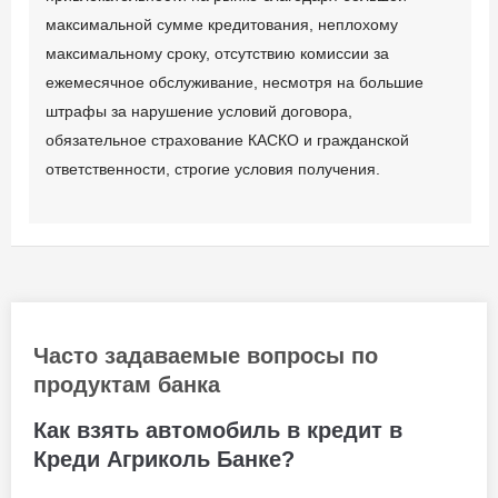
максимальной сумме кредитования, неплохому
максимальному сроку, отсутствию комиссии за
ежемесячное обслуживание, несмотря на большие
штрафы за нарушение условий договора,
обязательное страхование КАСКО и гражданской
ответственности, строгие условия получения.
Часто задаваемые вопросы по
продуктам банка
Как взять автомобиль в кредит в
Креди Агриколь Банке?