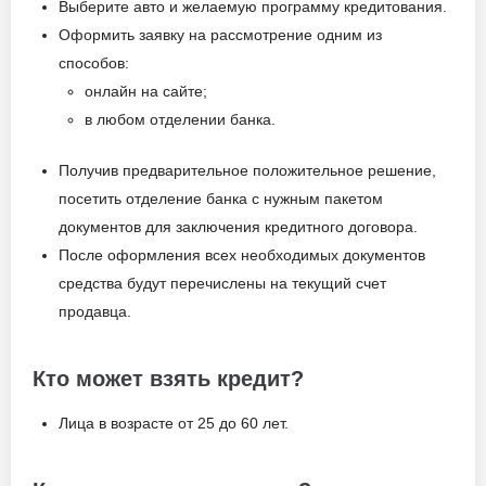
Выберите авто и желаемую программу кредитования.
Оформить заявку на рассмотрение одним из
способов:
онлайн на сайте;
в любом отделении банка.
Получив предварительное положительное решение,
посетить отделение банка с нужным пакетом
документов для заключения кредитного договора.
После оформления всех необходимых документов
средства будут перечислены на текущий счет
продавца.
Кто может взять кредит?
Лица в возрасте от 25 до 60 лет.