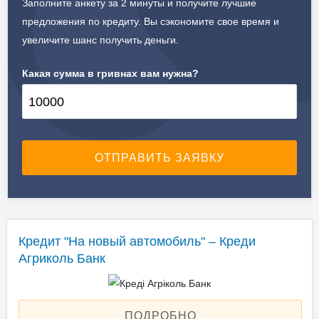
Заполните анкету за 2 минуты и получите лучшие
предложения по кредиту. Вы сэкономите свое время и
увеличите шанс получить деньги.
Какая сумма в гривнах вам нужна?
Кредит "На новый автомобиль" – Креди
Агриколь Банк
ПОДРОБНО