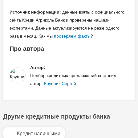
Источник информации:
данные взяты с официального
сайта Креди Агриколь Банк и проверены нашими
экспертами. Данные актуализируются не реже одного
раза в месяц. Как мы
проверяем факты
?
Про автора
Автор:
Подбор кредитных предложений составил
автор:
Крупник Сергей
Другие кредитные продукты банка
Кредит наличными