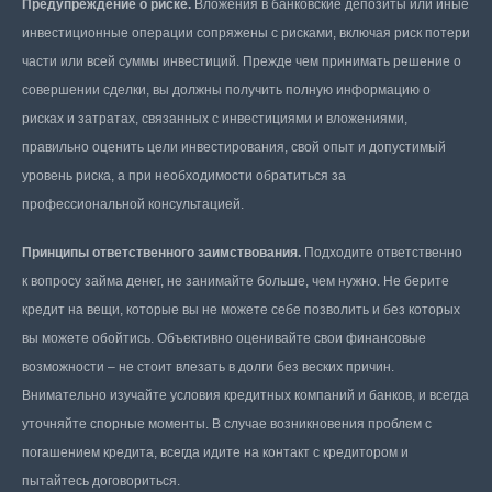
Предупреждение о риске.
Вложения в банковские депозиты или иные
инвестиционные операции сопряжены с рисками, включая риск потери
части или всей суммы инвестиций. Прежде чем принимать решение о
совершении сделки, вы должны получить полную информацию о
рисках и затратах, связанных с инвестициями и вложениями,
правильно оценить цели инвестирования, свой опыт и допустимый
уровень риска, а при необходимости обратиться за
профессиональной консультацией.
Принципы ответственного заимствования.
Подходите ответственно
к вопросу займа денег, не занимайте больше, чем нужно. Не берите
кредит на вещи, которые вы не можете себе позволить и без которых
вы можете обойтись. Объективно оценивайте свои финансовые
возможности – не стоит влезать в долги без веских причин.
Внимательно изучайте условия кредитных компаний и банков, и всегда
уточняйте спорные моменты. В случае возникновения проблем с
погашением кредита, всегда идите на контакт с кредитором и
пытайтесь договориться.