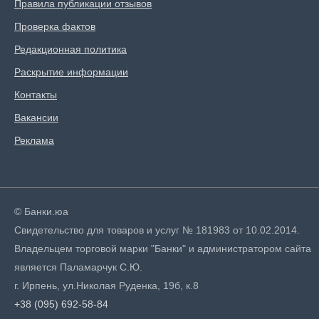
Правила публикации отзывов
Проверка фактов
Редакционная политика
Раскрытие информации
Контакты
Вакансии
Реклама
© Банки.юа
Свидетельство для товаров и услуг № 181983 от 10.02.2014.
Владельцем торговой марки "Банки" и администратором сайта
является Паламарчук С.Ю.
г. Ирпень, ул.Николая Руденка, 19б, к.8
+38 (095) 692-58-84