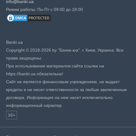
info@banki.ua
Режим работы: Пн-Пт с 09:00 до 18:00
Banki.ua
Copyright © 2018-2026 by "Банки.юа". г. Киев, Украина. Все
права защищены.
При использовании материалов сайта ссылка на
https://banki.ua обязательна!
Сайт не является финансовым учреждением, не выдает
кредиты и не несет ответственности за любые заключенные
договора. Информация на нем несет исключительно
информационный характер.
16+