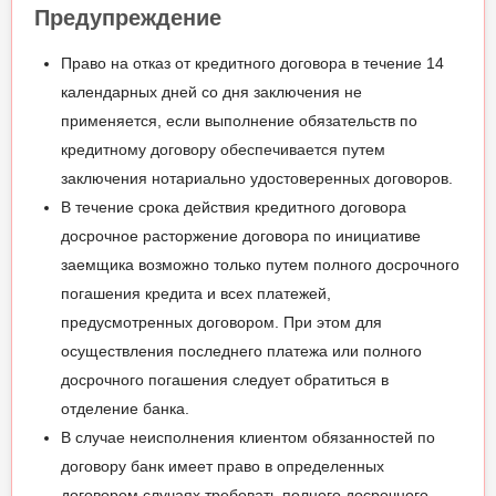
Предупреждение
Право на отказ от кредитного договора в течение 14
календарных дней со дня заключения не
применяется, если выполнение обязательств по
кредитному договору обеспечивается путем
заключения нотариально удостоверенных договоров.
В течение срока действия кредитного договора
досрочное расторжение договора по инициативе
заемщика возможно только путем полного досрочного
погашения кредита и всех платежей,
предусмотренных договором. При этом для
осуществления последнего платежа или полного
досрочного погашения следует обратиться в
отделение банка.
В случае неисполнения клиентом обязанностей по
договору банк имеет право в определенных
договором случаях требовать полного досрочного