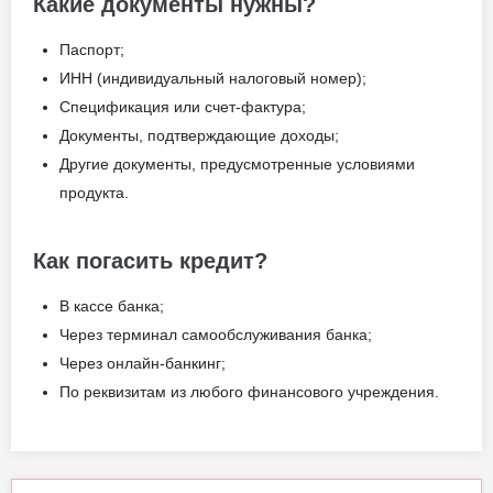
Какие документы нужны?
Паспорт;
ИНН (индивидуальный налоговый номер);
Спецификация или счет-фактура;
Документы, подтверждающие доходы;
Другие документы, предусмотренные условиями
продукта.
Как погасить кредит?
В кассе банка;
Через терминал самообслуживания банка;
Через онлайн-банкинг;
По реквизитам из любого финансового учреждения.