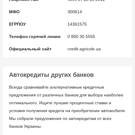
МФО
300614
ЕГРПОУ
14361575
Телефон горячей линии
0 800 30 5555
Официальный сайт
credit-agricole.ua
Автокредиты других банков
Всегда сравнивайте альтернативные кредитные
предложения от различных банков для выбора наиболее
оптимального. Ищите лучшие процентные ставки и
условия получения кредита на приобретение автомобиля.
Мы собрали предложения по автокредитам от всех
банков Украины.