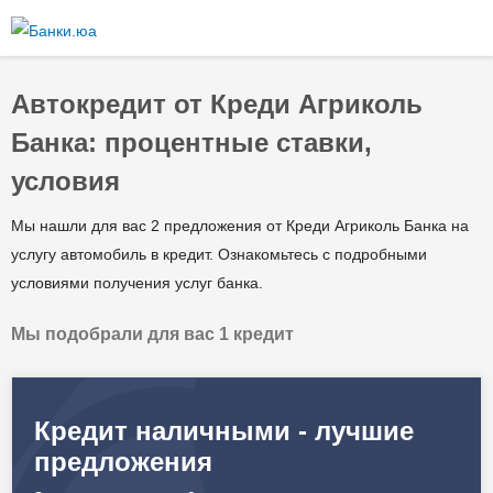
Перейти к
основному
содержанию
Автокредит от Креди Агриколь
Банка: процентные ставки,
условия
Мы нашли для вас 2 предложения от Креди Агриколь Банка на
услугу автомобиль в кредит. Ознакомьтесь с подробными
условиями получения услуг банка.
Мы подобрали для вас 1 кредит
Кредит наличными - лучшие
предложения