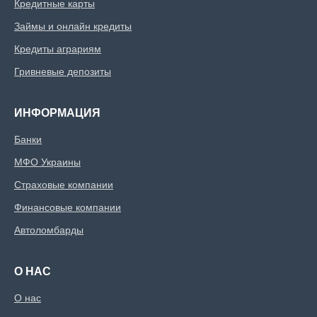
Кредитные карты
Займы и онлайн кредиты
Кредиты аграриям
Гривневые депозиты
ИНФОРМАЦИЯ
Банки
МФО Украины
Страховые компании
Финансовые компании
Автоломбарды
О НАС
О нас