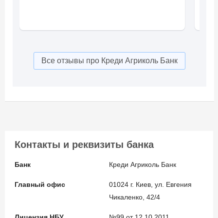
Все отзывы про Креди Агриколь Банк
Контакты и реквизиты банка
Банк
Креди Агриколь Банк
Главный офис
01024 г. Киев, ул. Евгения
Чикаленко, 42/4
Лицензия НБУ
№99 от 12.10.2011