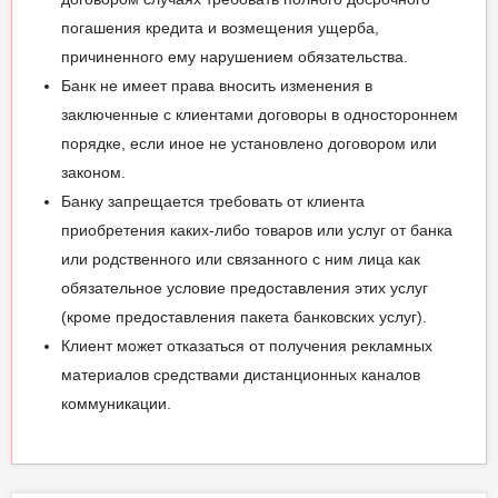
погашения кредита и возмещения ущерба,
причиненного ему нарушением обязательства.
Банк не имеет права вносить изменения в
заключенные с клиентами договоры в одностороннем
порядке, если иное не установлено договором или
законом.
Банку запрещается требовать от клиента
приобретения каких-либо товаров или услуг от банка
или родственного или связанного с ним лица как
обязательное условие предоставления этих услуг
(кроме предоставления пакета банковских услуг).
Клиент может отказаться от получения рекламных
материалов средствами дистанционных каналов
коммуникации.