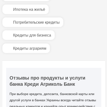
Ипотека на жильё
Потребительские кредиты
Кредиты для бизнеса
Кредиты аграриям
Отзывы про продукты и услуги
банка Креди Агриколь Банк
При выборе кредита, депозита, банковской карты или
другой услуги в банках Украины всегда читайте отзывы
реальных клиентов и изучайте опыт взаимодействия с