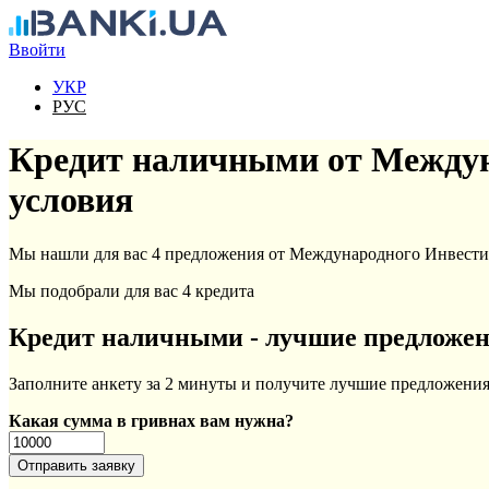
Перейти к основному содержанию
Ввойти
УКР
РУС
Кредит наличными от Междун
условия
Мы нашли для вас 4 предложения от Международного Инвестиц
Мы подобрали для вас 4 кредита
Кредит наличными - лучшие предложе
Заполните анкету за 2 минуты и получите лучшие предложения 
Какая сумма в гривнах вам нужна?