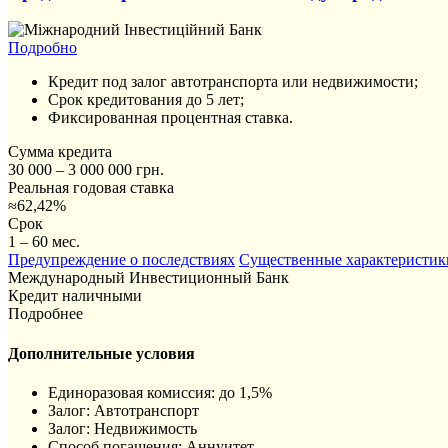
Подробно
Кредит под залог автотранспорта или недвижимости;
Срок кредитования до 5 лет;
Фиксированная процентная ставка.
Сумма кредита
30 000 – 3 000 000 грн.
Реальная годовая ставка
≈62,42%
Срок
1 – 60 мес.
Предупреждение о последствиях
Существенные характеристик
Международный Инвестиционный Банк
Кредит наличными
Подробнее
Дополнительные условия
Единоразовая комиссия: до 1,5%
Залог: Автотранспорт
Залог: Недвижимость
Способ погашения: Aннуитет