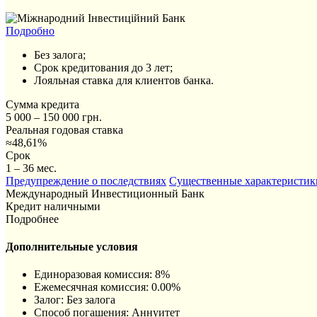
Подробно
Без залога;
Срок кредитования до 3 лет;
Лояльная ставка для клиентов банка.
Сумма кредита
5 000 – 150 000 грн.
Реальная годовая ставка
≈48,61%
Срок
1 – 36 мес.
Предупреждение о последствиях
Существенные характеристик
Международный Инвестиционный Банк
Кредит наличными
Подробнее
Дополнительные условия
Единоразовая комиссия: 8%
Ежемесячная комиссия: 0.00%
Залог: Без залога
Способ погашения: Aннуитет