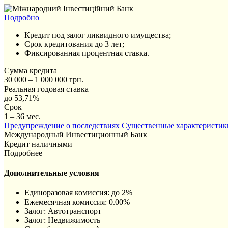
Подробно
Кредит под залог ликвидного имущества;
Срок кредитования до 3 лет;
Фиксированная процентная ставка.
Сумма кредита
30 000 – 1 000 000 грн.
Реальная годовая ставка
до 53,71%
Срок
1 – 36 мес.
Предупреждение о последствиях
Существенные характеристик
Международный Инвестиционный Банк
Кредит наличными
Подробнее
Дополнительные условия
Единоразовая комиссия: до 2%
Ежемесячная комиссия: 0.00%
Залог: Автотранспорт
Залог: Недвижимость