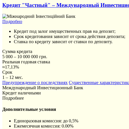
Кредит "Частный" – Международный Инвестици
Подробно
Кредит под залог имущественных прав на депозит;
Срок кредитования зависит от срока действия депозита;
Ставка по кредиту зависит от ставки по депозиту.
Сумма кредита
5 000 – 10 000 000 грн.
Реальная годовая ставка
≈17,13%
Срок
1 – 12 мес.
Предупреждение о последствиях
Существенные характеристик
Международный Инвестиционный Банк
Кредит наличными
Подробнее
Дополнительные условия
Единоразовая комиссия: до 0,5%
Ежемесячная комиссия: 0.00%