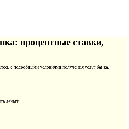
ка: процентные ставки,
тесь с подробными условиями получения услуг банка.
ть деньги.