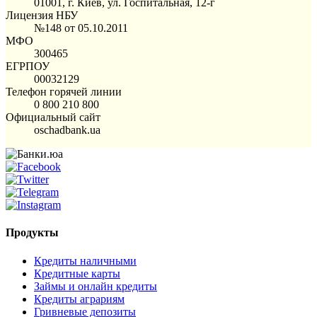
01001, г. Киев, ул. Госпитальная, 12-г
Лицензия НБУ
№148 от 05.10.2011
МФО
300465
ЕГРПОУ
00032129
Телефон горячей линии
0 800 210 800
Официальный сайт
oschadbank.ua
Продукты
Кредиты наличными
Кредитные карты
Займы и онлайн кредиты
Кредиты аграриям
Гривневые депозиты