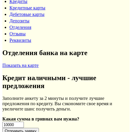
Кредиты
Кредитные карты
Дебетовые карты
Депозиты
Отделения
Отзывы
Реквизиты
Отделения банка на карте
Показать на карте
Кредит наличными - лучшие
предложения
Заполните анкету за 2 минуты и получите лучшие
предложения по кредиту. Вы сэкономите свое время и
увеличите шанс получить деньги.
Какая сумма в гривнах вам нужна?