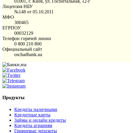
01001, г. Киев, ул. Госпитальная, 12-г
Лицензия НБУ
№148 от 05.10.2011
МФО
300465
ЕГРПОУ
00032129
Телефон горячей линии
0 800 210 800
Официальный сайт
oschadbank.ua
Продукты
Кредиты наличными
Кредитные карты
Займы и онлайн кредиты
Кредиты аграриям
Гривневые депозиты