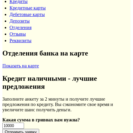
Кредиты
Кредитные карты
Дебетовые карты
Депозиты
Отделения
Отзывы
Реквизиты
Отделения банка на карте
Показать на карте
Кредит наличными - лучшие
предложения
Заполните анкету за 2 минуты и получите лучшие
предложения по кредиту. Вы сэкономите свое время и
увеличите шанс получить деньги.
Какая сумма в гривнах вам нужна?