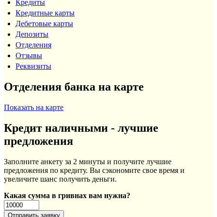
Кредиты
Кредитные карты
Дебетовые карты
Депозиты
Отделения
Отзывы
Реквизиты
Отделения банка на карте
Показать на карте
Кредит наличными - лучшие
предложения
Заполните анкету за 2 минуты и получите лучшие
предложения по кредиту. Вы сэкономите свое время и
увеличите шанс получить деньги.
Какая сумма в гривнах вам нужна?