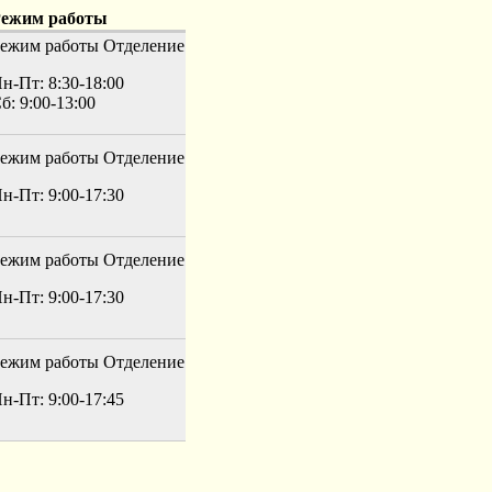
ежим работы
ежим работы
Отделение
н-Пт: 8:30-18:00
б: 9:00-13:00
ежим работы
Отделение
н-Пт: 9:00-17:30
ежим работы
Отделение
н-Пт: 9:00-17:30
ежим работы
Отделение
н-Пт: 9:00-17:45