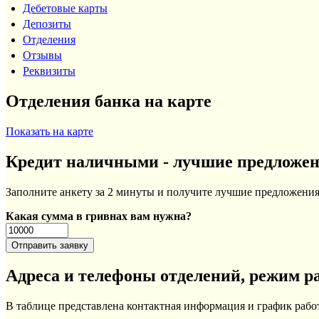
Дебетовые карты
Депозиты
Отделения
Отзывы
Реквизиты
Отделения банка на карте
Показать на карте
Кредит наличными - лучшие предложе
Заполните анкету за 2 минуты и получите лучшие предложения 
Какая сумма в гривнах вам нужна?
Адреса и телефоны отделений, режим р
В таблице представлена контактная информация и график раб