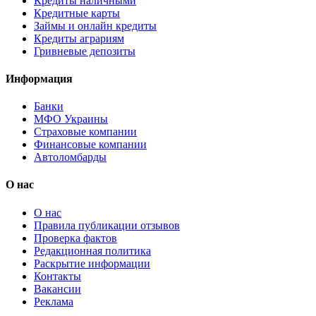
Кредиты наличными
Кредитные карты
Займы и онлайн кредиты
Кредиты аграриям
Гривневые депозиты
Информация
Банки
МФО Украины
Страховые компании
Финансовые компании
Автоломбарды
О нас
О нас
Правила публикации отзывов
Проверка фактов
Редакционная политика
Раскрытие информации
Контакты
Вакансии
Реклама