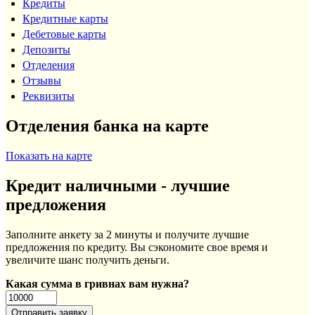
Кредиты
Кредитные карты
Дебетовые карты
Депозиты
Отделения
Отзывы
Реквизиты
Отделения банка на карте
Показать на карте
Кредит наличными - лучшие
предложения
Заполните анкету за 2 минуты и получите лучшие
предложения по кредиту. Вы сэкономите свое время и
увеличите шанс получить деньги.
Какая сумма в гривнах вам нужна?