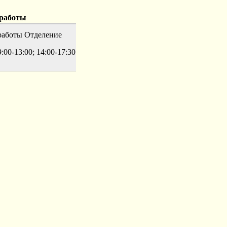
работы
работы
Отделение
:00-13:00; 14:00-17:30