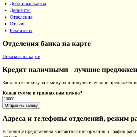
Дебетовые карты
Депозиты
Отделения
Отзывы
Реквизиты
Отделения банка на карте
Показать на карте
Кредит наличными - лучшие предложе
Заполните анкету за 2 минуты и получите лучшие предложения 
Какая сумма в гривнах вам нужна?
Адреса и телефоны отделений, режим р
В таблице представлена контактная информация и график раб
ссылке.