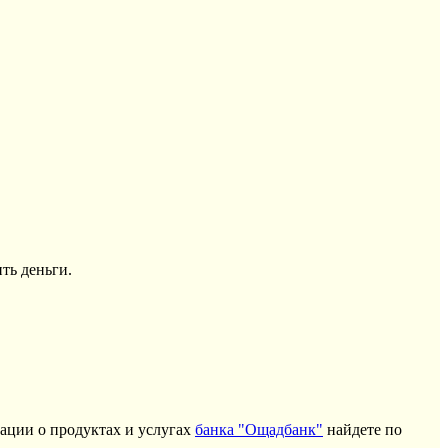
ть деньги.
ации о продуктах и услугах
банка "Ощадбанк"
найдете по