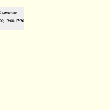
тделение
00; 13:00-17:30