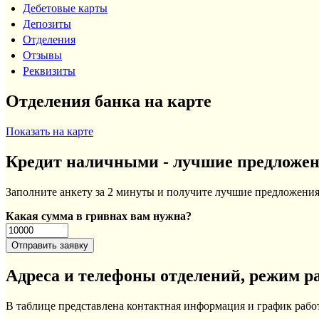
Дебетовые карты
Депозиты
Отделения
Отзывы
Реквизиты
Отделения банка на карте
Показать на карте
Кредит наличными - лучшие предложе
Заполните анкету за 2 минуты и получите лучшие предложения 
Какая сумма в гривнах вам нужна?
Адреса и телефоны отделений, режим р
В таблице представлена контактная информация и график раб