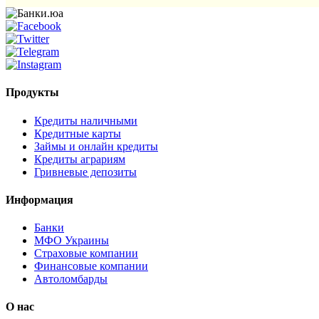
Продукты
Кредиты наличными
Кредитные карты
Займы и онлайн кредиты
Кредиты аграриям
Гривневые депозиты
Информация
Банки
МФО Украины
Страховые компании
Финансовые компании
Автоломбарды
О нас