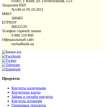
01001, г. Киев, ул. Госпитальная, 12-г
Лицензия НБУ
№148 от 05.10.2011
МФО
300465
ЕГРПОУ
00032129
Телефон горячей линии
0 800 210 800
Официальный сайт
oschadbank.ua
Продукты
Кредиты наличными
Кредитные карты
Займы и онлайн кредиты
Кредиты аграриям
Гривневые депозиты