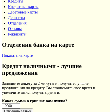
Кредиты
Кредитные карты
Дебетовые карты
Депозиты
Отделения
Отзывы
Реквизиты
Отделения банка на карте
Показать на карте
Кредит наличными - лучшие
предложения
Заполните анкету за 2 минуты и получите лучшие
предложения по кредиту. Вы сэкономите свое время и
увеличите шанс получить деньги.
Какая сумма в гривнах вам нужна?