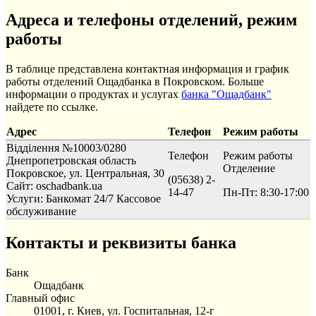
Адреса и телефоны отделений, режим
работы
В таблице представлена контактная информация и график
работы отделений Ощадбанка в Покровском. Больше
информации о продуктах и услугах
банка "Ощадбанк"
найдете по ссылке.
Адрес
Телефон
Режим работы
Відділення №10003/0280
Телефон
Режим работы
Днепропетровская область
Отделение
Покровское, ул. Центральная, 30
(05638) 2-
Сайт: oschadbank.ua
14-47
Пн-Пт: 8:30-17:00
Услуги:
Банкомат 24/7
Кассовое
обслуживание
Контакты и реквизиты банка
Банк
Ощадбанк
Главный офис
01001, г. Киев, ул. Госпитальная, 12-г