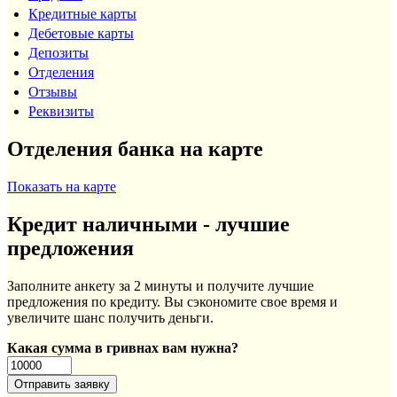
Кредитные карты
Дебетовые карты
Депозиты
Отделения
Отзывы
Реквизиты
Отделения банка на карте
Показать на карте
Кредит наличными - лучшие
предложения
Заполните анкету за 2 минуты и получите лучшие
предложения по кредиту. Вы сэкономите свое время и
увеличите шанс получить деньги.
Какая сумма в гривнах вам нужна?