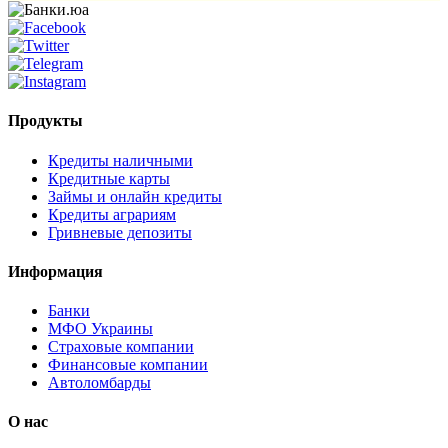
Продукты
Кредиты наличными
Кредитные карты
Займы и онлайн кредиты
Кредиты аграриям
Гривневые депозиты
Информация
Банки
МФО Украины
Страховые компании
Финансовые компании
Автоломбарды
О нас