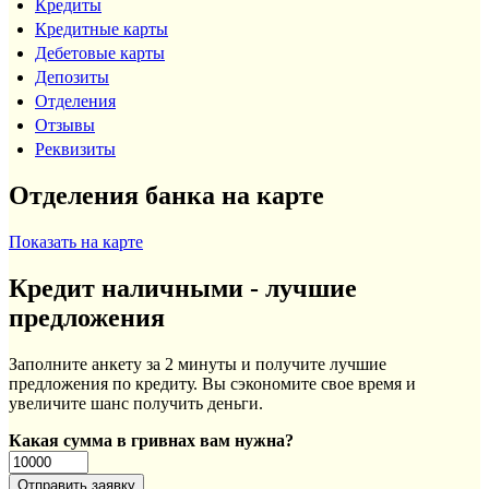
Кредиты
Кредитные карты
Дебетовые карты
Депозиты
Отделения
Отзывы
Реквизиты
Отделения банка на карте
Показать на карте
Кредит наличными - лучшие
предложения
Заполните анкету за 2 минуты и получите лучшие
предложения по кредиту. Вы сэкономите свое время и
увеличите шанс получить деньги.
Какая сумма в гривнах вам нужна?