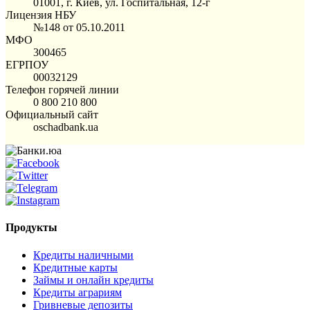
01001, г. Киев, ул. Госпитальная, 12-г
Лицензия НБУ
№148 от 05.10.2011
МФО
300465
ЕГРПОУ
00032129
Телефон горячей линии
0 800 210 800
Официальный сайт
oschadbank.ua
Продукты
Кредиты наличными
Кредитные карты
Займы и онлайн кредиты
Кредиты аграриям
Гривневые депозиты