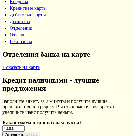
Кредиты
Кредитные карты
Дебетовые карты
Депозиты
Отделения
Отзывы
Реквизиты
Отделения банка на карте
Показать на карте
Кредит наличными - лучшие
предложения
Заполните анкету за 2 минуты и получите лучшие
предложения по кредиту. Вы сэкономите свое время и
увеличите шанс получить деньги.
Какая сумма в гривнах вам нужна?