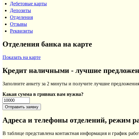
Дебетовые карты
Депозиты
Отделения
Отзывы
Реквизиты
Отделения банка на карте
Показать на карте
Кредит наличными - лучшие предложе
Заполните анкету за 2 минуты и получите лучшие предложения 
Какая сумма в гривнах вам нужна?
Адреса и телефоны отделений, режим р
В таблице представлена контактная информация и график раб