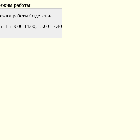
ежим работы
ежим работы
Отделение
н-Пт: 9:00-14:00; 15:00-17:30