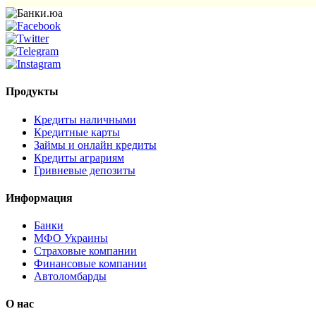
Продукты
Кредиты наличными
Кредитные карты
Займы и онлайн кредиты
Кредиты аграриям
Гривневые депозиты
Информация
Банки
МФО Украины
Страховые компании
Финансовые компании
Автоломбарды
О нас