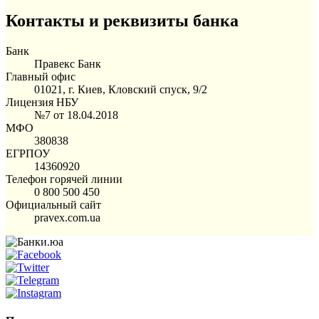
Контакты и реквизиты банка
Банк
Правекс Банк
Главный офис
01021, г. Киев, Кловский спуск, 9/2
Лицензия НБУ
№7 от 18.04.2018
МФО
380838
ЕГРПОУ
14360920
Телефон горячей линии
0 800 500 450
Официальный сайт
pravex.com.ua