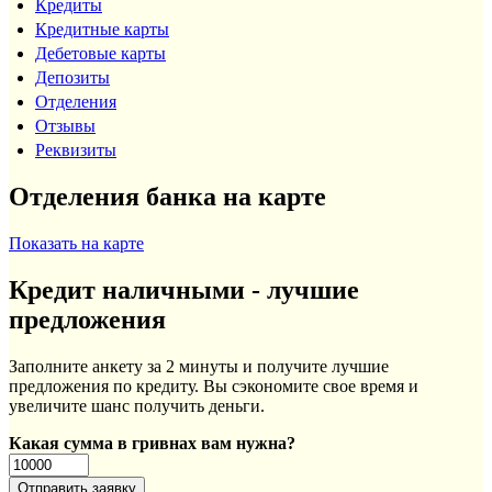
Кредиты
Кредитные карты
Дебетовые карты
Депозиты
Отделения
Отзывы
Реквизиты
Отделения банка на карте
Показать на карте
Кредит наличными - лучшие
предложения
Заполните анкету за 2 минуты и получите лучшие
предложения по кредиту. Вы сэкономите свое время и
увеличите шанс получить деньги.
Какая сумма в гривнах вам нужна?