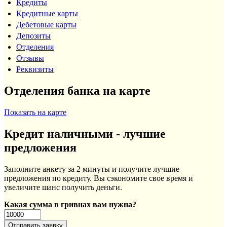
Кредиты
Кредитные карты
Дебетовые карты
Депозиты
Отделения
Отзывы
Реквизиты
Отделения банка на карте
Показать на карте
Кредит наличными - лучшие
предложения
Заполните анкету за 2 минуты и получите лучшие
предложения по кредиту. Вы сэкономите свое время и
увеличите шанс получить деньги.
Какая сумма в гривнах вам нужна?