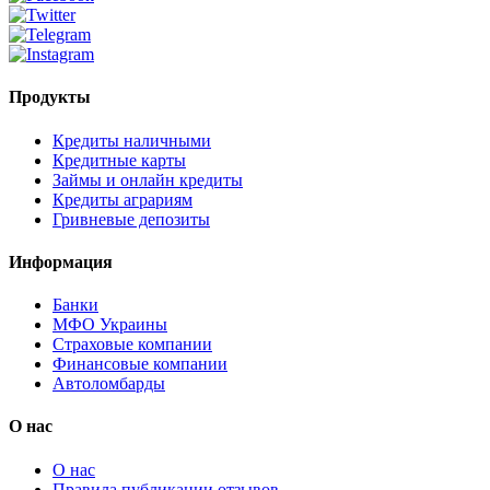
Продукты
Кредиты наличными
Кредитные карты
Займы и онлайн кредиты
Кредиты аграриям
Гривневые депозиты
Информация
Банки
МФО Украины
Страховые компании
Финансовые компании
Автоломбарды
О нас
О нас
Правила публикации отзывов