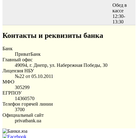
Обед в
кассе
12:30-
13:30
Контакты и реквизиты банка
Банк
ПриватБанк
Главный офис
49094, г. Днепр, ул. Набережная Победы, 30
Лицензия НБУ
№22 от 05.10.2011
МФО
305299
ЕГРПОУ
14360570
Телефон горячей линии
3700
Официальный сайт
privatbank.ua