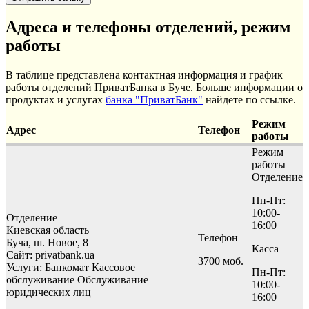
Адреса и телефоны отделений, режим
работы
В таблице представлена контактная информация и график
работы отделений ПриватБанка в Буче. Больше информации о
продуктах и услугах
банка "ПриватБанк"
найдете по ссылке.
Режим
Адрес
Телефон
работы
Режим
работы
Отделение
Пн-Пт:
10:00-
Отделение
16:00
Киевская область
Телефон
Буча, ш. Новое, 8
Касса
Сайт: privatbank.ua
3700 моб.
Услуги:
Банкомат
Кассовое
Пн-Пт:
обслуживание
Обслуживание
10:00-
юридических лиц
16:00