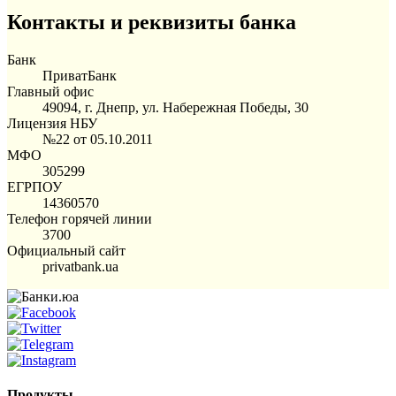
Контакты и реквизиты банка
Банк
ПриватБанк
Главный офис
49094, г. Днепр, ул. Набережная Победы, 30
Лицензия НБУ
№22 от 05.10.2011
МФО
305299
ЕГРПОУ
14360570
Телефон горячей линии
3700
Официальный сайт
privatbank.ua
Продукты