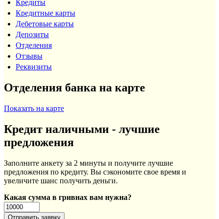
Кредиты
Кредитные карты
Дебетовые карты
Депозиты
Отделения
Отзывы
Реквизиты
Отделения банка на карте
Показать на карте
Кредит наличными - лучшие
предложения
Заполните анкету за 2 минуты и получите лучшие
предложения по кредиту. Вы сэкономите свое время и
увеличите шанс получить деньги.
Какая сумма в гривнах вам нужна?