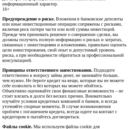
информационный характер.
16+
Предупреждение о риске.
Вложения в банковские депозиты
или иные инвестиционные операции сопряжены с рисками,
включая риск потери части или всей суммы инвестиций.
Прежде чем принимать решение о совершении сделки, вы
должны получить полную информацию о рисках и затратах,
связанных с инвестициями и вложениями, правильно оценить
цели инвестирования, свой опыт и допустимый уровень
риска, а при необходимости обратиться за профессиональной
консультацией.
Принципы ответственного заимствования.
Подходите
ответственно к вопросу займа денег, не занимайте больше,
чем нужно. Не берите кредит на вещи, которые вы не можете
себе позволить и без которых вы можете обойтись.
Объективно оценивайте свои финансовые возможности – не
стоит влезать в долги без веских причин. Внимательно
изучайте условия кредитных компаний и банков, и всегда
уточняйте спорные моменты. В случае возникновения
проблем с погашением кредита, всегда идите на контакт с
кредитором и пытайтесь договориться.
Файлы cookie.
Мы используем файлы cookie для