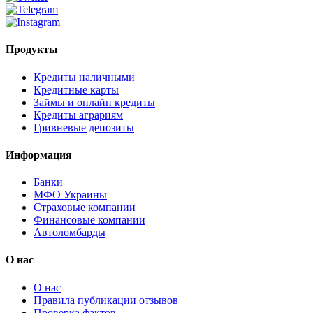
Продукты
Кредиты наличными
Кредитные карты
Займы и онлайн кредиты
Кредиты аграриям
Гривневые депозиты
Информация
Банки
МФО Украины
Страховые компании
Финансовые компании
Автоломбарды
О нас
О нас
Правила публикации отзывов
Проверка фактов