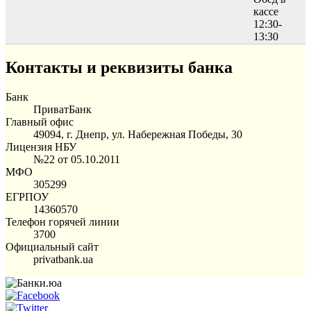
кассе
12:30-
13:30
Контакты и реквизиты банка
Банк
ПриватБанк
Главный офис
49094, г. Днепр, ул. Набережная Победы, 30
Лицензия НБУ
№22 от 05.10.2011
МФО
305299
ЕГРПОУ
14360570
Телефон горячей линии
3700
Официальный сайт
privatbank.ua