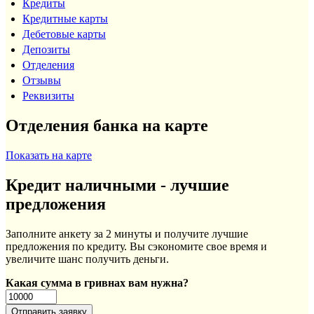
Кредиты
Кредитные карты
Дебетовые карты
Депозиты
Отделения
Отзывы
Реквизиты
Отделения банка на карте
Показать на карте
Кредит наличными - лучшие
предложения
Заполните анкету за 2 минуты и получите лучшие
предложения по кредиту. Вы сэкономите свое время и
увеличите шанс получить деньги.
Какая сумма в гривнах вам нужна?