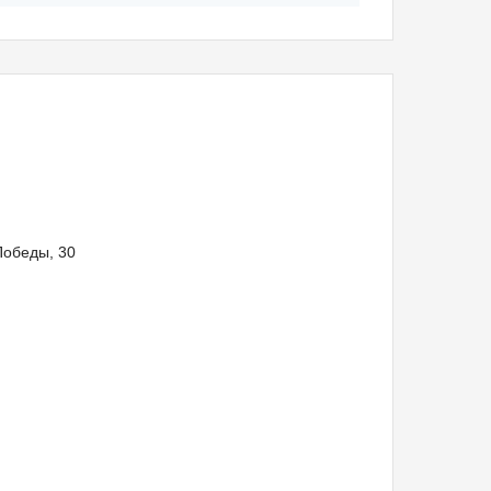
Победы, 30