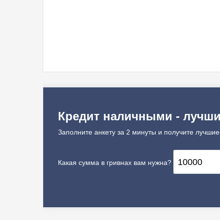
Кредит наличными - лучш
Заполните анкету за 2 минуты и получите лучшие
Какая сумма в гривнах вам нужна?