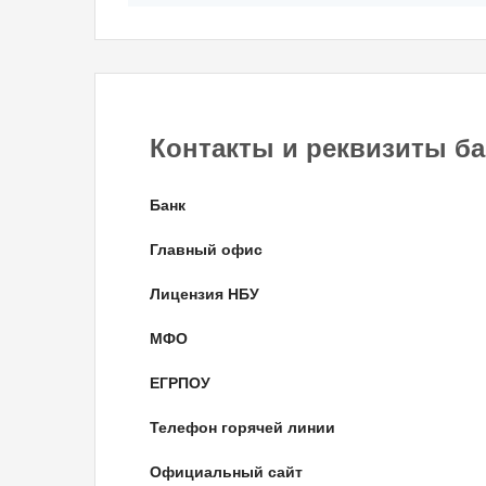
Контакты и реквизиты ба
Банк
Главный офис
Лицензия НБУ
МФО
ЕГРПОУ
Телефон горячей линии
Официальный сайт