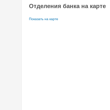
Отделения банка на карте
Показать на карте