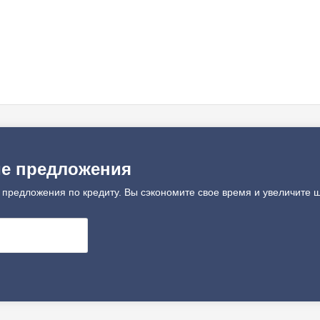
ие предложения
 предложения по кредиту. Вы сэкономите свое время и увеличите ш