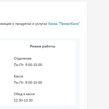
мации о продуктах и услугах
банка "ПриватБанк"
Режим работы
Отделение
Пн-Пт: 9:00-15:00
Касса
Пн-Пт: 9:00-15:00
Обед в кассе
12:30-13:30