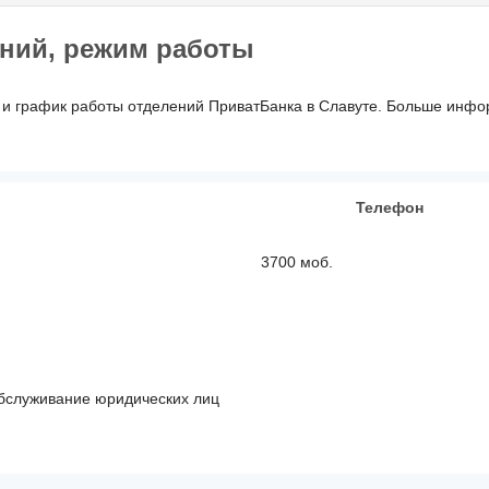
ний, режим работы
 и график работы отделений ПриватБанка в Славуте. Больше инфор
Телефон
3700 моб.
бслуживание юридических лиц