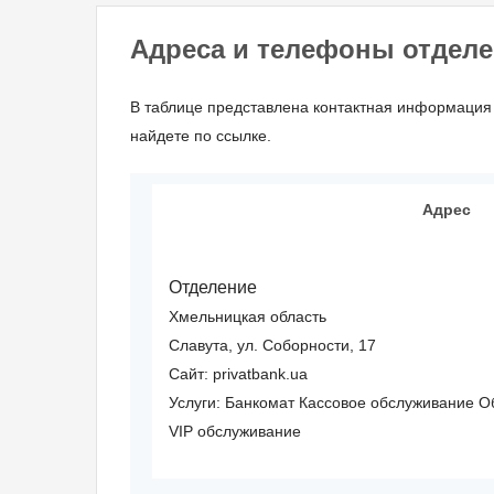
Адреса и телефоны отделе
В таблице представлена контактная информация
найдете по ссылке.
Адрес
Отделение
Хмельницкая область
Славута, ул. Соборности, 17
Сайт: privatbank.ua
Услуги:
Банкомат
Кассовое обслуживание
О
VIP обслуживание