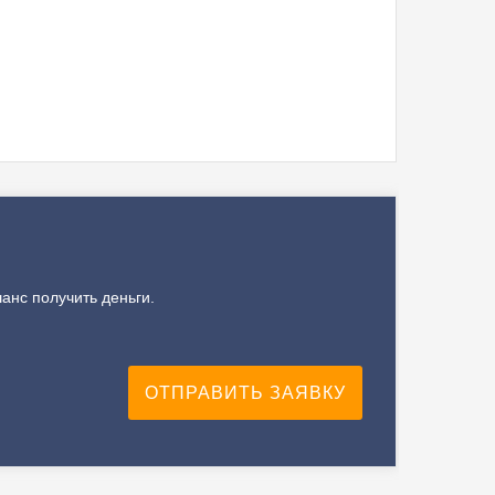
анс получить деньги.