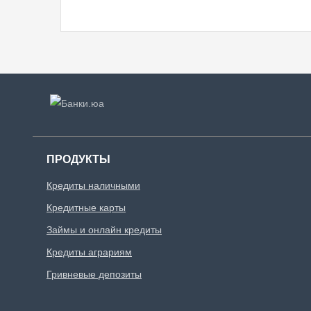
ПРОДУКТЫ
Кредиты наличными
Кредитные карты
Займы и онлайн кредиты
Кредиты аграриям
Гривневые депозиты