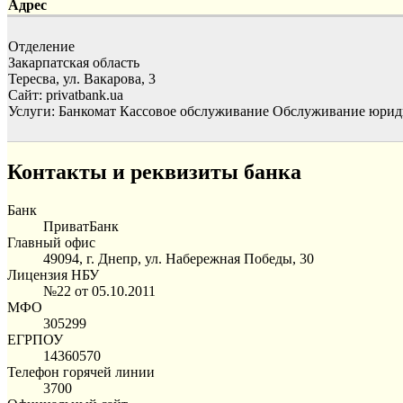
Адрес
Отделение
Закарпатская область
Тересва, ул. Вакарова, 3
Сайт: privatbank.ua
Услуги:
Банкомат
Кассовое обслуживание
Обслуживание юрид
Контакты и реквизиты банка
Банк
ПриватБанк
Главный офис
49094, г. Днепр, ул. Набережная Победы, 30
Лицензия НБУ
№22 от 05.10.2011
МФО
305299
ЕГРПОУ
14360570
Телефон горячей линии
3700