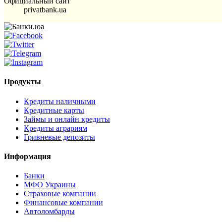
Официальный сайт
privatbank.ua
Продукты
Кредиты наличными
Кредитные карты
Займы и онлайн кредиты
Кредиты аграриям
Гривневые депозиты
Информация
Банки
МФО Украины
Страховые компании
Финансовые компании
Автоломбарды