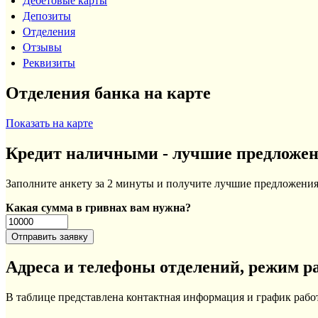
Дебетовые карты
Депозиты
Отделения
Отзывы
Реквизиты
Отделения банка на карте
Показать на карте
Кредит наличными - лучшие предложе
Заполните анкету за 2 минуты и получите лучшие предложения 
Какая сумма в гривнах вам нужна?
Адреса и телефоны отделений, режим р
В таблице представлена контактная информация и график рабо