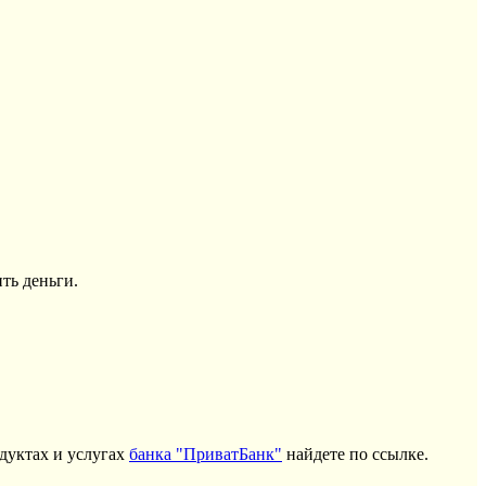
ть деньги.
дуктах и услугах
банка "ПриватБанк"
найдете по ссылке.