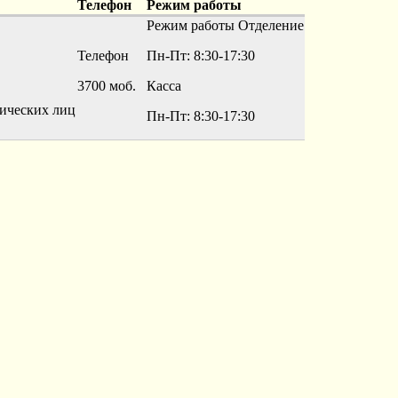
Телефон
Режим работы
Режим работы
Отделение
Телефон
Пн-Пт: 8:30-17:30
3700 моб.
Касса
ических лиц
Пн-Пт: 8:30-17:30