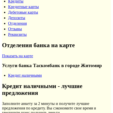
Кредиты
Кредитные карты
Дебетовые карты
Депозиты
Отделения
Отзывы
Реквизиты
Отделения банка на карте
Показать на карте
Услуги банка Таскомбанк в городе Житомир
Кредит наличными
Кредит наличными - лучшие
предложения
Заполните анкету за 2 минуты и получите лучшие
предложения по кредиту. Вы сэкономите свое время и
увеличите шанс получить деньги.