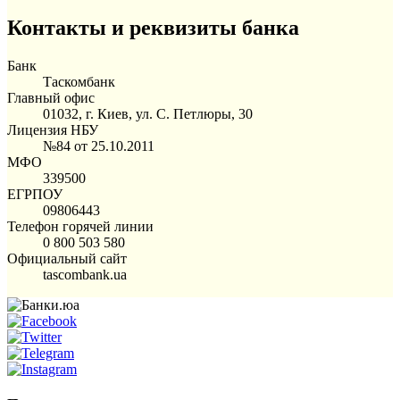
Контакты и реквизиты банка
Банк
Таскомбанк
Главный офис
01032, г. Киев, ул. С. Петлюры, 30
Лицензия НБУ
№84 от 25.10.2011
МФО
339500
ЕГРПОУ
09806443
Телефон горячей линии
0 800 503 580
Официальный сайт
tascombank.ua