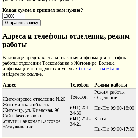
Какая сумма в гривнах вам нужна?
Адреса и телефоны отделений, режим
работы
В таблице представлена контактная информация и график
работы отделений Таскомбанка в Житомире. Больше
информации о продуктах и услугах
банка "Таскомбанк"
найдете по ссылке.
Адрес
Телефон
Режим работы
Режим работы
Телефон
Отделение
Житомирское отделение №26
Житомирская область
(041) 251-
Пн-Пт: 09:00-18:00
Житомир, ул. Киевская, 96
24-30
Сайт: tascombank.ua
(041) 251-
Касса
Услуги:
Банкомат
Кассовое
34-21
обслуживание
Пн-Пт: 09:00-17:30