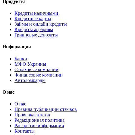
Продукты
Кредиты наличными
Кредитные карты
Займы и онлайн кредиты
Кредиты аграриям
Гривневые депозиты
Информация
Банки
МФО Украины
Страховые компании
Финансовые компании
Автоломбарды
О нас
О нас
Правила публикации отзывов
Проверка фактов
Редакционная политика
Раскрытие информации
Контакты