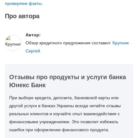
проверяем факты
.
Про автора
Автор:
Обзор кредитного предложения составил:
Крупник
Сергей
Отзывы про продукты и услуги банка
Юнекс Банк
При выборе кредита, депозита, банковской карты или
другой услуги в банках Украины всегда читайте отзывы
реальных клиентов и изучайте опыт взаимодействия с
финансовыми учреждениями. Это позволит избежать
ошибок при оформлении финансового продукта.