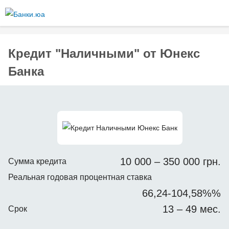
Перейти к
основному
содержанию
Кредит "Наличными" от Юнекс
Банка
10 000 – 350 000 грн.
Сумма кредита
Реальная годовая процентная ставка
66,24-104,58%%
13 – 49 мес.
Срок