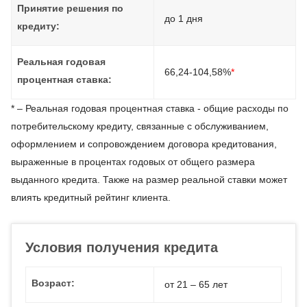
Принятие решения по
до 1 дня
кредиту:
Реальная годовая
66,24-104,58%
*
процентная ставка:
* – Реальная годовая процентная ставка - общие расходы по
потребительскому кредиту, связанные с обслуживанием,
оформлением и сопровождением договора кредитования,
выраженные в процентах годовых от общего размера
выданного кредита. Также на размер реальной ставки может
влиять кредитный рейтинг клиента.
Условия получения кредита
Возраст:
от 21 – 65 лет