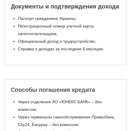
Документы и подтверждения дохода
Паспорт гражданина Украины;
Регистрационный номер учетной карты
налогоплательщика;
Официальный доход и трудоустройство;
Справка о доходах за последние 6 месяцев.
Способы погашения кредита
Через отделения АО «ЮНЕКС БАНК» – без
комиссии;
Через терминалы самообслуживания Приватбанк,
City24, Easypay – без комиссии;