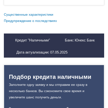
Существенные характеристики
Предупреждение о последствиях
Кредит "Наличными"
Банк: Юнекс Банк
Дата актуализации:
07.05.2025
Подбор кредита наличными
Заполните одну заявку и мы отправим ее сразу в
несколько банков. Вы сэкономите свое время и
увеличите шанс получить деньги.