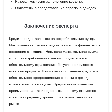
Разовая комиссия за получение кредита;
Обязательно предоставление справки о доходах.
Заключение эксперта
Кредит предоставляется на потребительские нужды.
Максимальная сумма кредита зависит от финансового
состояния заемщика. Неплохая максимальная сумма,
отсутствие требований к залогу, поручителям и
обязательному страхованию безусловно являются
плюсами продукта. Комиссия за получение кредита и
обязательное предоставление справки о доходах
можно отнести к минусам. Предложение имеет как
преимущества, так и недостатки, поэтому его можно
отнести к среднему уровню привлекательности на
рынке.