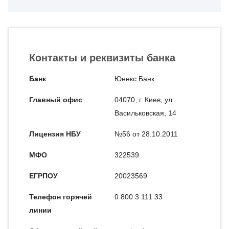
Контакты и реквизиты банка
Банк
Юнекс Банк
Главный офис
04070, г. Киев, ул.
Васильковская, 14
Лицензия НБУ
№56 от 28.10.2011
МФО
322539
ЕГРПОУ
20023569
Телефон горячей
0 800 3 111 33
линии