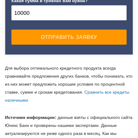
Какая сумма в гривнах вам нужна?
Для выбора оптимального кредитного продукта всегда
сравнивайте предложения других банков, чтобы понимать, кто
из них может предложить хорошие условия по процентной
ставке, сумме и срокам кредитования.
Сравнить все кредиты
наличными.
Источник информации:
данные взяты с официального сайта
Юнекс Банк и проверены нашими экспертами. Данные
актуализируются не реже одного раза в месяц. Как мы