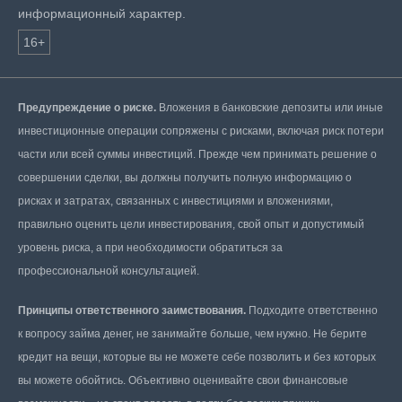
информационный характер.
16+
Предупреждение о риске.
Вложения в банковские депозиты или иные
инвестиционные операции сопряжены с рисками, включая риск потери
части или всей суммы инвестиций. Прежде чем принимать решение о
совершении сделки, вы должны получить полную информацию о
рисках и затратах, связанных с инвестициями и вложениями,
правильно оценить цели инвестирования, свой опыт и допустимый
уровень риска, а при необходимости обратиться за
профессиональной консультацией.
Принципы ответственного заимствования.
Подходите ответственно
к вопросу займа денег, не занимайте больше, чем нужно. Не берите
кредит на вещи, которые вы не можете себе позволить и без которых
вы можете обойтись. Объективно оценивайте свои финансовые