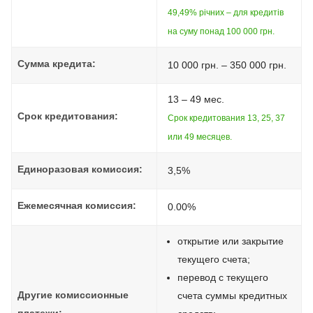
49,49% річних – для кредитів
на суму понад 100 000 грн.
Сумма кредита:
10 000 грн. – 350 000 грн.
13 – 49 мес.
Срок кредитования:
Срок кредитования 13, 25, 37
или 49 месяцев.
Единоразовая комиссия:
3,5%
Ежемесячная комиссия:
0.00%
открытие или закрытие
текущего счета;
перевод с текущего
Другие комиссионные
счета суммы кредитных