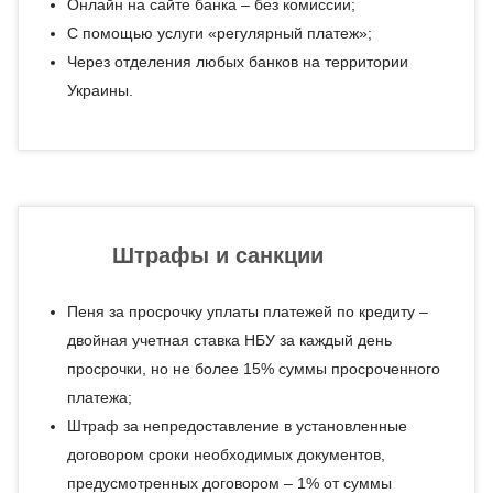
Онлайн на сайте банка – без комиссии;
С помощью услуги «регулярный платеж»;
Через отделения любых банков на территории
Украины.
Штрафы и санкции
Пеня за просрочку уплаты платежей по кредиту –
двойная учетная ставка НБУ за каждый день
просрочки, но не более 15% суммы просроченного
платежа;
Штраф за непредоставление в установленные
договором сроки необходимых документов,
предусмотренных договором – 1% от суммы