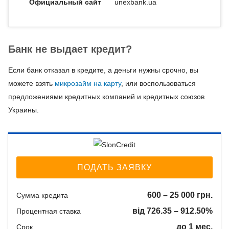
Официальный сайт
unexbank.ua
Банк не выдает кредит?
Если банк отказал в кредите, а деньги нужны срочно, вы
можете взять
микрозайм на карту
, или воспользоваться
предложениями кредитных компаний и кредитных союзов
Украины.
ПОДАТЬ ЗАЯВКУ
600 – 25 000 грн.
Сумма кредита
від 726.35 – 912.50%
Процентная ставка
до 1 мес.
Срок