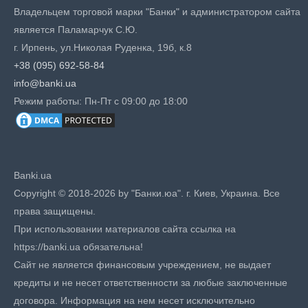
Владельцем торговой марки "Банки" и администратором сайта
является Паламарчук С.Ю.
г. Ирпень, ул.Николая Руденка, 19б, к.8
+38 (095) 692-58-84
info@banki.ua
Режим работы: Пн-Пт с 09:00 до 18:00
Banki.ua
Copyright © 2018-2026 by "Банки.юа". г. Киев, Украина. Все
права защищены.
При использовании материалов сайта ссылка на
https://banki.ua обязательна!
Сайт не является финансовым учреждением, не выдает
кредиты и не несет ответственности за любые заключенные
договора. Информация на нем несет исключительно