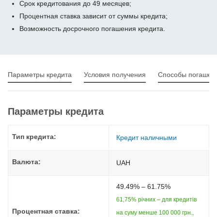
Срок кредитования до 49 месяцев;
Процентная ставка зависит от суммы кредита;
Возможность досрочного погашения кредита.
Параметры кредита
Условия получения
Способы погашен
Параметры кредита
Тип кредита:
Кредит наличными
Валюта:
UAH
49.49% – 61.75%
61,75% річних – для кредитів
Процентная ставка:
на суму менше 100 000 грн.,