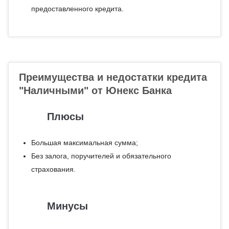
предоставленного кредита.
Преимущества и недостатки кредита
"Наличными" от Юнекс Банка
Плюсы
Большая максимальная сумма;
Без залога, поручителей и обязательного
страхования.
Минусы