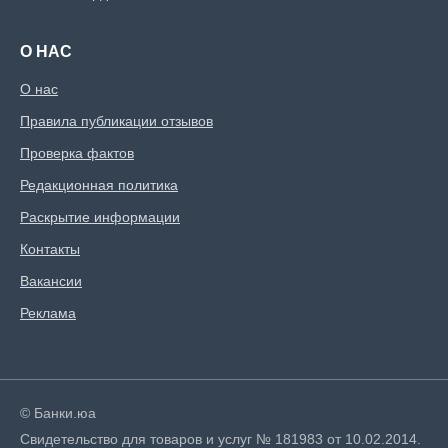
О НАС
О нас
Правила публикации отзывов
Проверка фактов
Редакционная политика
Раскрытие информации
Контакты
Вакансии
Реклама
© Банки.юа
Свидетельство для товаров и услуг № 181983 от 10.02.2014.