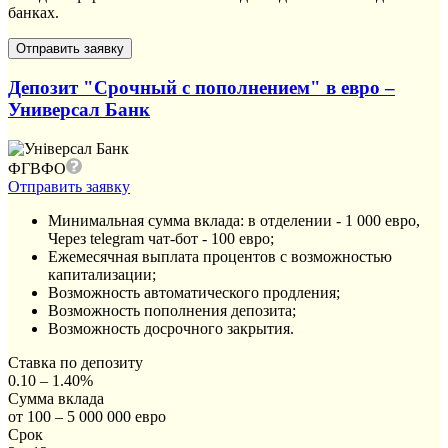
банках.
Депозит "Срочный с пополнением" в евро –
Универсал Банк
ФГВФО
Отправить заявку
Минимальная сумма вклада: в отделении - 1 000 евро,
Через telegram чат-бот - 100 евро;
Ежемесячная выплата процентов с возможностью
капитализации;
Возможность автоматического продления;
Возможность пополнения депозита;
Возможность досрочного закрытия.
Ставка по депозиту
0.10 – 1.40%
Сумма вклада
от 100 – 5 000 000 евро
Срок