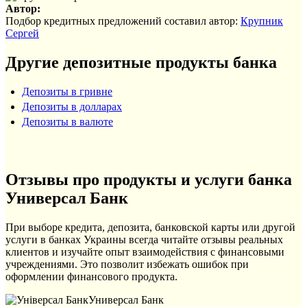
Автор:
Подбор кредитных предложений составил автор:
Крупник
Сергей
Другие депозитные продукты банка
Депозиты в гривне
Депозиты в долларах
Депозиты в валюте
Отзывы про продукты и услуги банка
Универсал Банк
При выборе кредита, депозита, банковской карты или другой
услуги в банках Украины всегда читайте отзывы реальных
клиентов и изучайте опыт взаимодействия с финансовыми
учреждениями. Это позволит избежать ошибок при
оформлении финансового продукта.
Универсал Банк