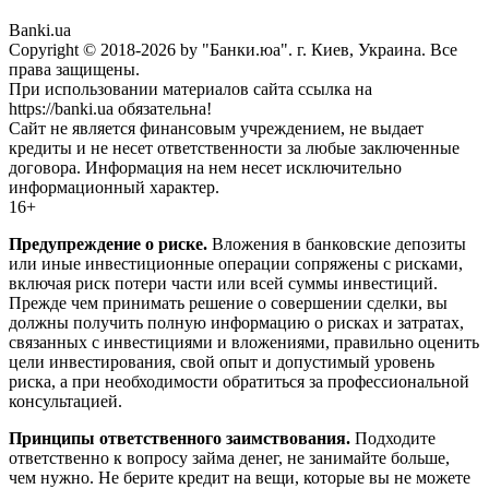
Banki.ua
Copyright © 2018-2026 by "Банки.юа". г. Киев, Украина. Все
права защищены.
При использовании материалов сайта ссылка на
https://banki.ua обязательна!
Сайт не является финансовым учреждением, не выдает
кредиты и не несет ответственности за любые заключенные
договора. Информация на нем несет исключительно
информационный характер.
16+
Предупреждение о риске.
Вложения в банковские депозиты
или иные инвестиционные операции сопряжены с рисками,
включая риск потери части или всей суммы инвестиций.
Прежде чем принимать решение о совершении сделки, вы
должны получить полную информацию о рисках и затратах,
связанных с инвестициями и вложениями, правильно оценить
цели инвестирования, свой опыт и допустимый уровень
риска, а при необходимости обратиться за профессиональной
консультацией.
Принципы ответственного заимствования.
Подходите
ответственно к вопросу займа денег, не занимайте больше,
чем нужно. Не берите кредит на вещи, которые вы не можете