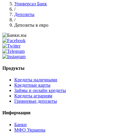
Универсал Банк
/
Депозиты
/
Депозиты в евро
Продукты
Кредиты наличными
Кредитные карты
Займы и онлайн кредиты
Кредиты аграриям
Гривневые депозиты
Информация
Банки
МФО Украины