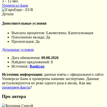
3 – 12 мес.
Универсал Банк
Евро - EUR
Детали
Дополнительные условия
Выплата процентов: Ежемесячно, Капитализация
Пополнение вклада: Да
Пролонгация: Да
Детальные условия
Дата обновления:
09.08.2026
Найдено предложений:
1
Источник:
Banki.ua
Источник информации:
данные взяты с официального сайта
Универсал Банк и проверены нашими экспертами. Данные
актуализируются не реже одного раза в месяц. Как мы
проверяем факты
?
Про автора