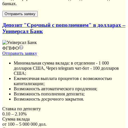
банках.
Депозит "Срочный с пополнением" в долларах –
Универсал Банк
ФГВФО
Отправить заявку
Минимальная сумма вклада: в отделении - 1 000
долларов США, Через telegram чат-бот - 100 долларов
США;
Ежемесячная выплата процентов с возможностью
капитализации;
Возможность автоматического продления;
Возможность пополнения депозита;
Возможность досрочного закрытия.
Ставка по депозиту
0.10 – 2.10%
Сумма вклада
от 100 – 5 000 000 дол.