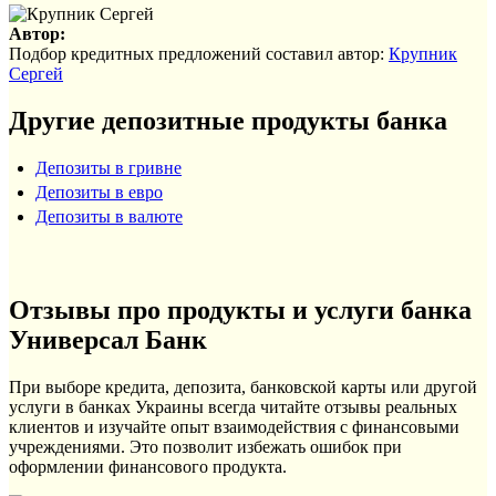
Автор:
Подбор кредитных предложений составил автор:
Крупник
Сергей
Другие депозитные продукты банка
Депозиты в гривне
Депозиты в евро
Депозиты в валюте
Отзывы про продукты и услуги банка
Универсал Банк
При выборе кредита, депозита, банковской карты или другой
услуги в банках Украины всегда читайте отзывы реальных
клиентов и изучайте опыт взаимодействия с финансовыми
учреждениями. Это позволит избежать ошибок при
оформлении финансового продукта.