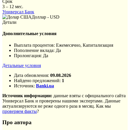
Срок
3 – 12 мес.
Универсал Банк
Доллар - USD
Детали
Дополнительные условия
Выплата процентов: Ежемесячно, Капитализация
Пополнение вклада: Да
Пролонгация: Да
Детальные условия
Дата обновления:
09.08.2026
Найдено предложений:
1
Источник:
Banki.ua
Источник информации:
данные взяты с официального сайта
Универсал Банк и проверены нашими экспертами. Данные
актуализируются не реже одного раза в месяц. Как мы
проверяем факты
?
Про автора