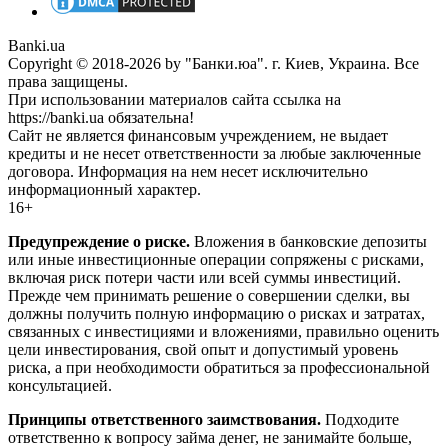
Banki.ua
Copyright © 2018-2026 by "Банки.юа". г. Киев, Украина. Все
права защищены.
При использовании материалов сайта ссылка на
https://banki.ua обязательна!
Сайт не является финансовым учреждением, не выдает
кредиты и не несет ответственности за любые заключенные
договора. Информация на нем несет исключительно
информационный характер.
16+
Предупреждение о риске.
Вложения в банковские депозиты
или иные инвестиционные операции сопряжены с рисками,
включая риск потери части или всей суммы инвестиций.
Прежде чем принимать решение о совершении сделки, вы
должны получить полную информацию о рисках и затратах,
связанных с инвестициями и вложениями, правильно оценить
цели инвестирования, свой опыт и допустимый уровень
риска, а при необходимости обратиться за профессиональной
консультацией.
Принципы ответственного заимствования.
Подходите
ответственно к вопросу займа денег, не занимайте больше,