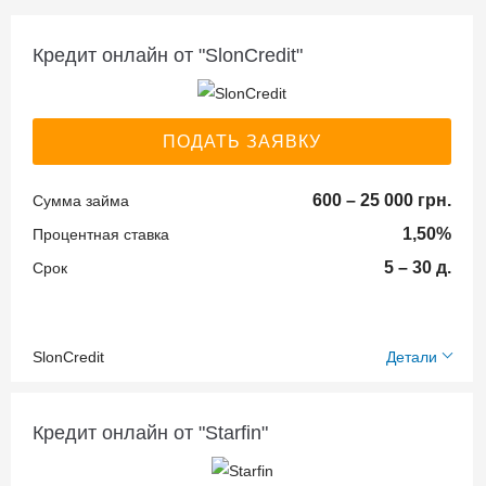
Кредит онлайн от "SlonCredit"
ПОДАТЬ ЗАЯВКУ
600 – 25 000 грн.
Сумма займа
1,50%
Процентная ставка
5 – 30 д.
Срок
SlonCredit
Детали
Необходимые
документы:
Кредит онлайн от "Starfin"
Идентификационный