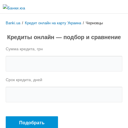
Перейти к
основному
содержанию
Banki.ua
/
Кредит онлайн на карту Украина
/
Черновцы
Кредиты онлайн — подбор и сравнение
Сумма кредита, грн
Срок кредита, дней