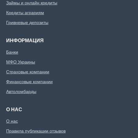
Займы и онлайн кредиты
Кредиты аграриям
Гривневые депозиты
ИНФОРМАЦИЯ
Банки
МФО Украины
Страховые компании
Финансовые компании
Автоломбарды
О НАС
О нас
Правила публикации отзывов