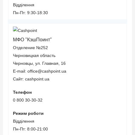
Відділення
Пн-Пт: 9:30-18:30
МФО "КэшПоинт"
Отделение №252
Черновицкая область
Черновцы, ул. Главная, 16
E-mail: office@cashpoint.ua
Сайт: cashpoint.ua
Телефон
0 800 30-30-32
Режим роботи
Відділення
Пн-Пт: 8:00-21:00