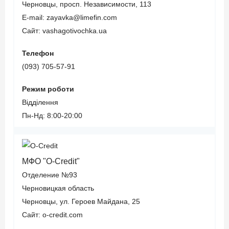
Черновцы, просп. Независимости, 113
E-mail: zayavka@limefin.com
Сайт: vashagotivochka.ua
Телефон
(093) 705-57-91
Режим роботи
Відділення
Пн-Нд: 8:00-20:00
МФО "O-Credit"
Отделение №93
Черновицкая область
Черновцы, ул. Героев Майдана, 25
Сайт: o-credit.com