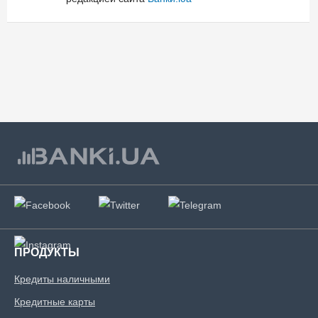
ПРОДУКТЫ
Кредиты наличными
Кредитные карты