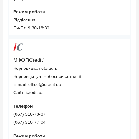
Режим роботи
Відділення
Пн-Пт: 9:30-18:30
МФО "iCredit"
Черновицкая область
Черновцы, ул. Небесной сотни, 8
E-mail: office@icredit.ua
Сайт: icredit.ua
Телефон
(067) 310-78-87
(067) 310-77-04
Режим роботи