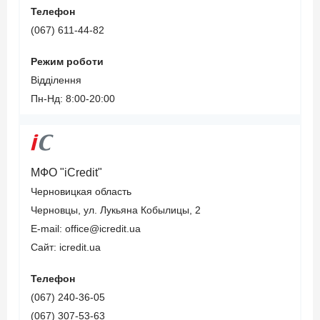
Телефон
(067) 611-44-82
Режим роботи
Відділення
Пн-Нд: 8:00-20:00
МФО "iCredit"
Черновицкая область
Черновцы, ул. Лукьяна Кобылицы, 2
E-mail: office@icredit.ua
Сайт: icredit.ua
Телефон
(067) 240-36-05
(067) 307-53-63