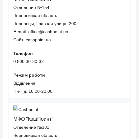
Отделение №154
Черновицкая область
Черновцы, Главная улица, 200
E-mail: office@cashpoint.ua
Сайт: cashpoint.ua
Телефон
0 800 30-30-32
Режим роботи
Відділення
Пн-Нд: 10:00-20:00
МФО "КэшПоинт"
Отделение №381
Черновицкая область