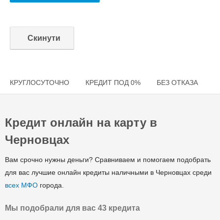
КРУГЛОСУТОЧНО
КРЕДИТ ПОД 0%
БЕЗ ОТКАЗА
С
Кредит онлайн на карту в
Черновцах
Вам срочно нужны деньги? Сравниваем и помогаем подобрать
для вас лучшие онлайн кредиты наличными в Черновцах среди
всех МФО
города.
Мы подобрали для вас 43 кредита