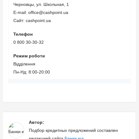
Черновцы, ул. Школьная, 1
E-mail: office@cashpoint.ua
Сайт: cashpoint.ua
Телефон
0 800 30-30-32
Режим роботи
Відділення
Пн-Нд: 8:00-20:00
Автор:
Подбор кредитных предложений составлен
редакцией сайта
Банки.юа