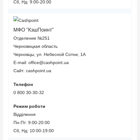
Сб, Нд: 9:00-20:00
МФО "КэшПоинт"
Отделение №251
Черновицкая область
Черновцы, ул. Небесной Сотни, 1А
E-mail: office@cashpoint.ua
Сайт: cashpoint.ua
Телефон
0 800 30-30-32
Режим роботи
Відділення
Пн-Пт: 9:00-20:00
Сб, Нд: 10:00-19:00