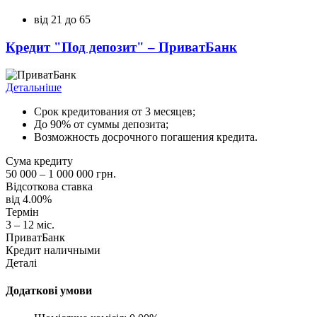
від 21 до 65
Кредит "Под депозит" – ПриватБанк
Детальніше
Срок кредитования от 3 месяцев;
До 90% от суммы депозита;
Возможность досрочного погашения кредита.
Сума кредиту
50 000 – 1 000 000 грн.
Відсоткова ставка
від 4.00%
Термін
3 – 12 міс.
ПриватБанк
Кредит наличными
Деталі
Додаткові умови