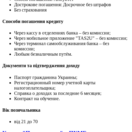
Дострокове погашення: Досрочное без штрафов
Без страхования
Способи погашення кредиту
Через кассу в отделениях банка – без комиссии;
Через мобильное приложение "TAS2U" – без комиссии;
Через терминал самообслуживания банка – без
комиссии;
Любым безналичным путём.
Документи та підтвердження доходу
Паспорт гражданина Украины;
Регистрационный номер учетной карты
налогоплательщика;
Справка о доходах за последние 6 месяцев;
Контракт на обучение.
Вік позичальника
від 21 до 70