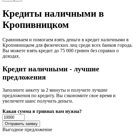
Кредиты наличными в
Кропивницком
Сравниваем и помогаем взять деньги в кредит наличными в
Кропивницком для физических лиц среди всех банков города.
Вы можете взять кредит до 75 000 гривен без справки о
доходах.
Кредит наличными - лучшие
предложения
Заполните анкету за 2 минуты и получите лучшие
предложения по кредиту. Вы сэкономите свое время и
увеличите шанс получить деньги.
Какая сумма в гривнах вам нужна?
Выгодное предложение