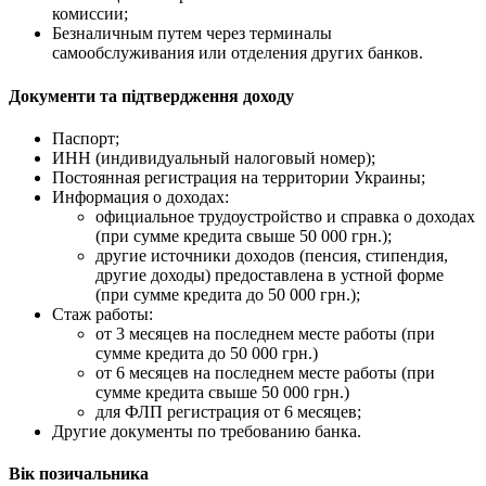
комиссии;
Безналичным путем через терминалы
самообслуживания или отделения других банков.
Документи та підтвердження доходу
Паспорт;
ИНН (индивидуальный налоговый номер);
Постоянная регистрация на территории Украины;
Информация о доходах:
официальное трудоустройство и справка о доходах
(при сумме кредита свыше 50 000 грн.);
другие источники доходов (пенсия, стипендия,
другие доходы) предоставлена в устной форме
(при сумме кредита до 50 000 грн.);
Стаж работы:
от 3 месяцев на последнем месте работы (при
сумме кредита до 50 000 грн.)
от 6 месяцев на последнем месте работы (при
сумме кредита свыше 50 000 грн.)
для ФЛП регистрация от 6 месяцев;
Другие документы по требованию банка.
Вік позичальника