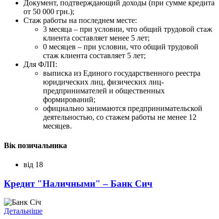
Документ, подтверждающий доходы (при сумме кредита
от 50 000 грн.);
Стаж работы на последнем месте:
3 месяца – при условии, что общий трудовой стаж
клиента составляет менее 5 лет;
0 месяцев – при условии, что общий трудовой
стаж клиента составляет 5 лет;
Для ФЛП:
выписка из Единого государственного реестра
юридических лиц, физических лиц-
предпринимателей и общественных
формирований;
официально занимаются предпринимательской
деятельностью, со стажем работы не менее 12
месяцев.
Вік позичальника
від 18
Кредит "Наличными" – Банк Сич
Детальніше