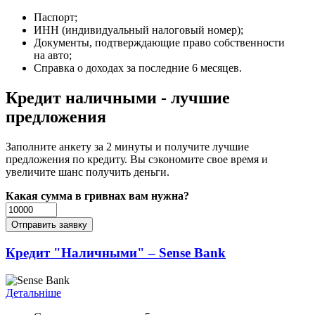
Паспорт;
ИНН (индивидуальный налоговый номер);
Документы, подтверждающие право собственности
на авто;
Справка о доходах за последние 6 месяцев.
Кредит наличными - лучшие
предложения
Заполните анкету за 2 минуты и получите лучшие
предложения по кредиту. Вы сэкономите свое время и
увеличите шанс получить деньги.
Какая сумма в гривнах вам нужна?
Кредит "Наличными" – Sense Bank
Детальніше