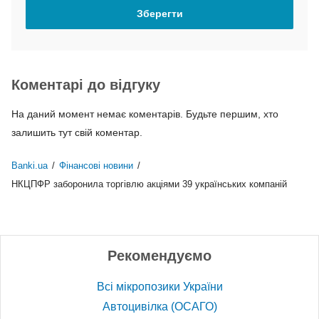
Коментарі до відгуку
На даний момент немає коментарів. Будьте першим, хто
залишить тут свій коментар.
Banki.ua
/
Фінансові новини
/
НКЦПФР заборонила торгівлю акціями 39 українських компаній
Рекомендуємо
Всі мікропозики України
Автоцивілка (ОСАГО)