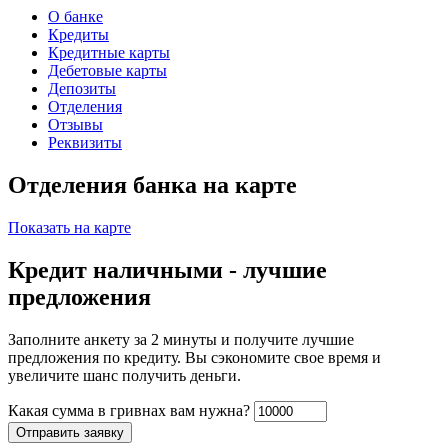
О банке
Кредиты
Кредитные карты
Дебетовые карты
Депозиты
Отделения
Отзывы
Реквизиты
Отделения банка на карте
Показать на карте
Кредит наличными - лучшие
предложения
Заполните анкету за 2 минуты и получите лучшие
предложения по кредиту. Вы сэкономите свое время и
увеличите шанс получить деньги.
Какая сумма в гривнах вам нужна?