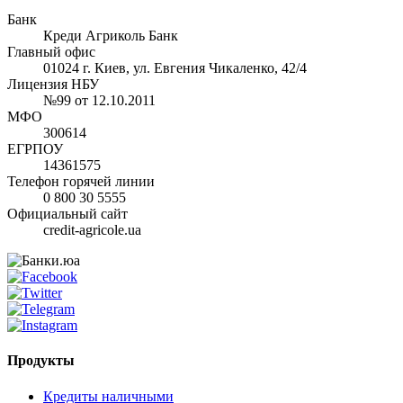
Банк
Креди Агриколь Банк
Главный офис
01024 г. Киев, ул. Евгения Чикаленко, 42/4
Лицензия НБУ
№99 от 12.10.2011
МФО
300614
ЕГРПОУ
14361575
Телефон горячей линии
0 800 30 5555
Официальный сайт
credit-agricole.ua
Продукты
Кредиты наличными