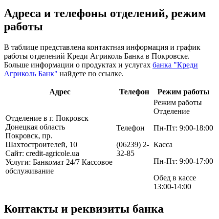
Адреса и телефоны отделений, режим
работы
В таблице представлена контактная информация и график
работы отделений Креди Агриколь Банка в Покровске.
Больше информации о продуктах и услугах
банка "Креди
Агриколь Банк"
найдете по ссылке.
Адрес
Телефон
Режим работы
Режим работы
Отделение
Отделение в г. Покровск
Донецкая область
Телефон
Пн-Пт: 9:00-18:00
Покровск, пр.
Шахтостроителей, 10
(06239) 2-
Касса
Сайт: credit-agricole.ua
32-85
Пн-Пт: 9:00-17:00
Услуги:
Банкомат 24/7
Кассовое
обслуживание
Обед в кассе
13:00-14:00
Контакты и реквизиты банка