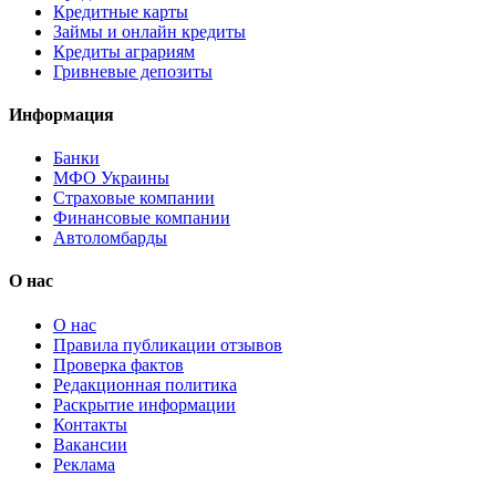
Кредитные карты
Займы и онлайн кредиты
Кредиты аграриям
Гривневые депозиты
Информация
Банки
МФО Украины
Страховые компании
Финансовые компании
Автоломбарды
О нас
О нас
Правила публикации отзывов
Проверка фактов
Редакционная политика
Раскрытие информации
Контакты
Вакансии
Реклама